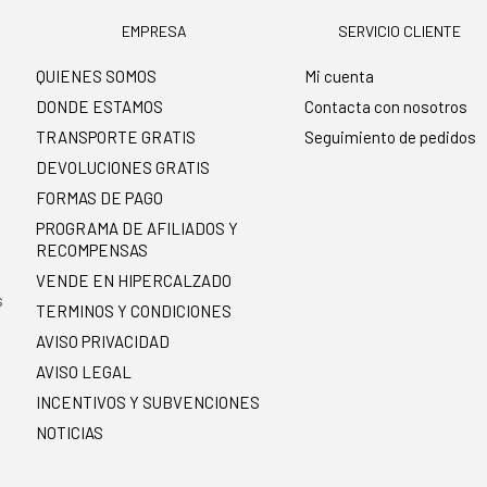
EMPRESA
SERVICIO CLIENTE
QUIENES SOMOS
Mi cuenta
DONDE ESTAMOS
Contacta con nosotros
TRANSPORTE GRATIS
Seguimiento de pedidos
DEVOLUCIONES GRATIS
FORMAS DE PAGO
PROGRAMA DE AFILIADOS Y
RECOMPENSAS
.
VENDE EN HIPERCALZADO
s
TERMINOS Y CONDICIONES
AVISO PRIVACIDAD
AVISO LEGAL
INCENTIVOS Y SUBVENCIONES
NOTICIAS