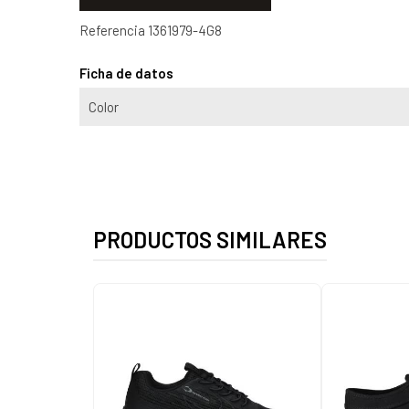
Referencia
1361979-4G8
Ficha de datos
Color
PRODUCTOS SIMILARES