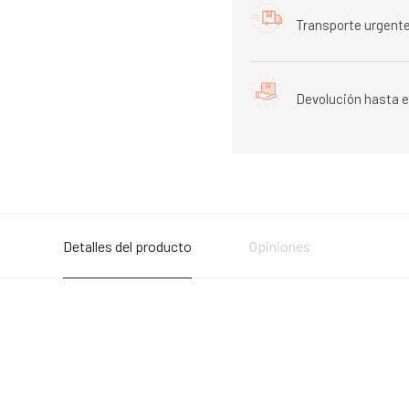
Transporte urgente
Devolución hasta e
Detalles del producto
Opiniones