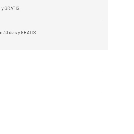
 y GRATIS.
n 30 días y GRATIS