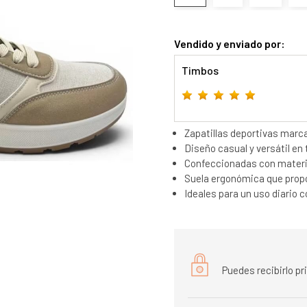
Vendido y enviado por:
Timbos
Zapatillas deportivas marc
Diseño casual y versátil en
Confeccionadas con materia
Suela ergonómica que propo
Ideales para un uso diario 
Puedes recibirlo p