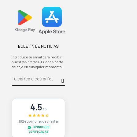
BOLETIN DE NOTICIAS
Introduce tu email para recibir
nuestras ofertas. Puedes darte
de baja en cualquier momento.
4.5
/5
1024 opiniones de clientes
OPINIONES
VERIFICADAS