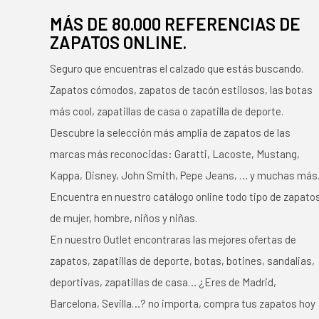
MÁS DE 80.000 REFERENCIAS DE
ZAPATOS ONLINE.
Seguro que encuentras el calzado que estás buscando.
Zapatos cómodos, zapatos de tacón estilosos, las botas
más cool, zapatillas de casa o zapatilla de deporte.
Descubre la selección más amplia de zapatos de las
marcas más reconocidas: Garatti, Lacoste, Mustang,
Kappa, Disney, John Smith, Pepe Jeans, … y muchas más
Encuentra en nuestro catálogo online todo tipo de zapato
de mujer, hombre, niños y niñas.
En nuestro Outlet encontraras las mejores ofertas de
zapatos, zapatillas de deporte, botas, botines, sandalias,
deportivas, zapatillas de casa… ¿Eres de Madrid,
Barcelona, Sevilla…? no importa, compra tus zapatos hoy