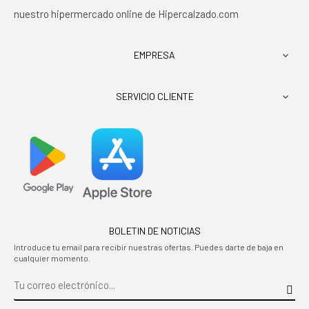
nuestro hipermercado online de Hipercalzado.com
EMPRESA

SERVICIO CLIENTE

BOLETIN DE NOTICIAS
Introduce tu email para recibir nuestras ofertas. Puedes darte de baja en
cualquier momento.