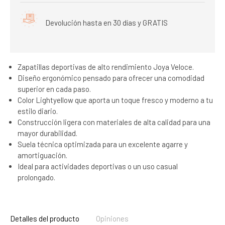
Devolución hasta en 30 días y GRATIS
Zapatillas deportivas de alto rendimiento Joya Veloce.
Diseño ergonómico pensado para ofrecer una comodidad
superior en cada paso.
Color Lightyellow que aporta un toque fresco y moderno a tu
estilo diario.
Construcción ligera con materiales de alta calidad para una
mayor durabilidad.
Suela técnica optimizada para un excelente agarre y
amortiguación.
Ideal para actividades deportivas o un uso casual
prolongado.
Detalles del producto
Opiniones