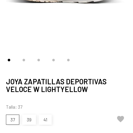
JOYA ZAPATILLAS DEPORTIVAS
VELOCE W LIGHTYELLOW
Talla: 37

37
39
41