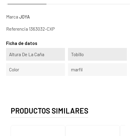
Marca
JOYA
Referencia
1363032-CXP
Ficha de datos
Altura De La Caña
Tobillo
Color
marfil
PRODUCTOS SIMILARES