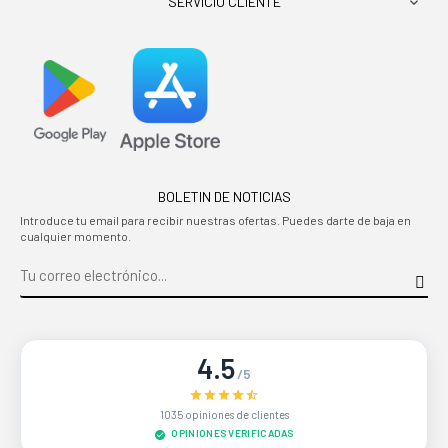
SERVICIO CLIENTE

BOLETIN DE NOTICIAS
Introduce tu email para recibir nuestras ofertas. Puedes darte de baja en
cualquier momento.
4.5
/5
1035 opiniones de clientes
OPINIONES VERIFICADAS