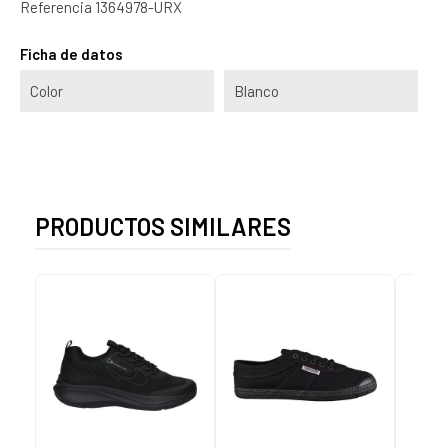
Referencia
1364978-URX
Ficha de datos
Color
Blanco
PRODUCTOS SIMILARES