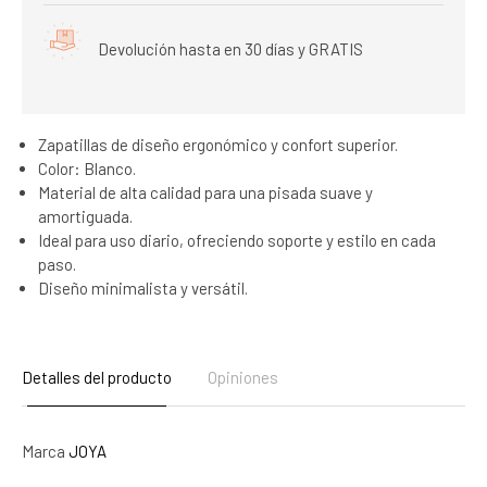
Devolución hasta en 30 días y GRATIS
Zapatillas de diseño ergonómico y confort superior.
Color: Blanco.
Material de alta calidad para una pisada suave y
amortiguada.
Ideal para uso diario, ofreciendo soporte y estilo en cada
paso.
Diseño minimalista y versátil.
Detalles del producto
Opiniones
Marca
JOYA