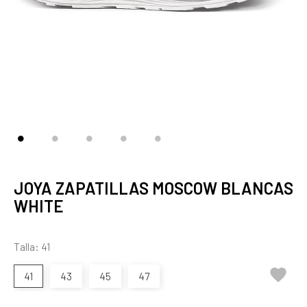
JOYA ZAPATILLAS MOSCOW BLANCAS
WHITE
Talla: 41

41
43
45
47