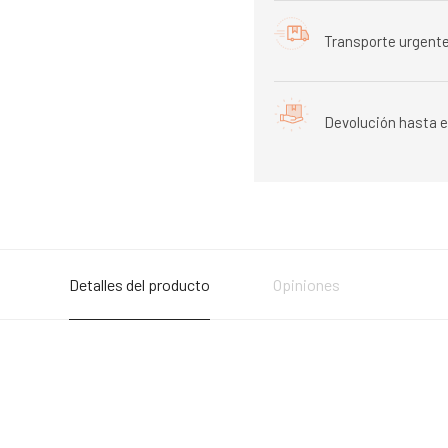
Transporte urgente
Devolución hasta e
Detalles del producto
Opiniones