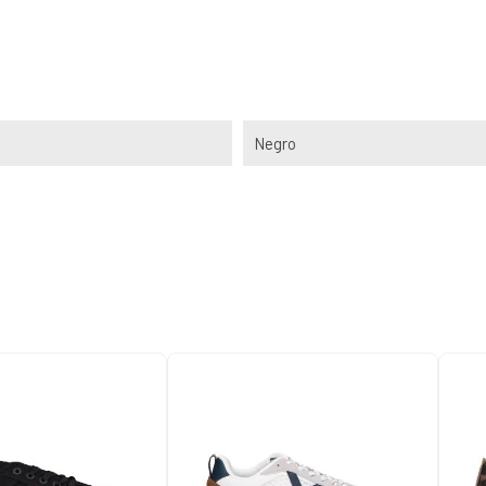
Negro