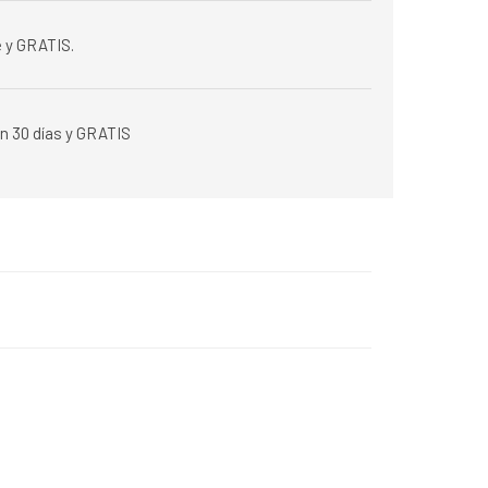
 y GRATIS.
n 30 días y GRATIS