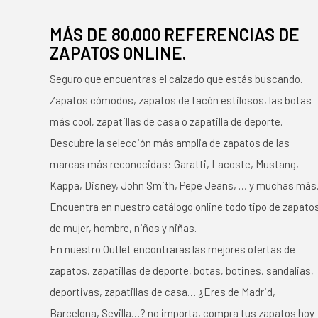
MÁS DE 80.000 REFERENCIAS DE
ZAPATOS ONLINE.
Seguro que encuentras el calzado que estás buscando.
Zapatos cómodos, zapatos de tacón estilosos, las botas
más cool, zapatillas de casa o zapatilla de deporte.
Descubre la selección más amplia de zapatos de las
marcas más reconocidas: Garatti, Lacoste, Mustang,
Kappa, Disney, John Smith, Pepe Jeans, … y muchas más
Encuentra en nuestro catálogo online todo tipo de zapato
de mujer, hombre, niños y niñas.
En nuestro Outlet encontraras las mejores ofertas de
zapatos, zapatillas de deporte, botas, botines, sandalias,
deportivas, zapatillas de casa… ¿Eres de Madrid,
Barcelona, Sevilla…? no importa, compra tus zapatos hoy