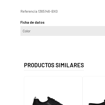
Referencia
1365146-BX0
Ficha de datos
Color
PRODUCTOS SIMILARES