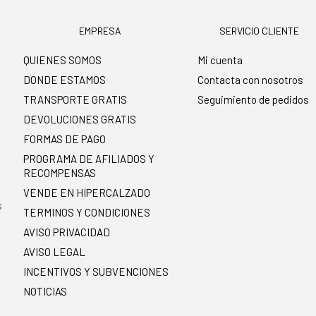
EMPRESA
SERVICIO CLIENTE
QUIENES SOMOS
Mi cuenta
DONDE ESTAMOS
Contacta con nosotros
TRANSPORTE GRATIS
Seguimiento de pedidos
DEVOLUCIONES GRATIS
FORMAS DE PAGO
PROGRAMA DE AFILIADOS Y
RECOMPENSAS
.
VENDE EN HIPERCALZADO
s
TERMINOS Y CONDICIONES
AVISO PRIVACIDAD
AVISO LEGAL
INCENTIVOS Y SUBVENCIONES
NOTICIAS