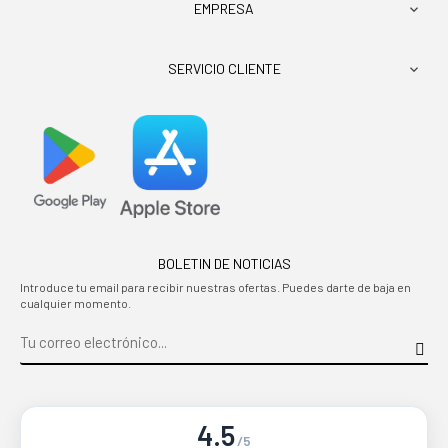
EMPRESA

SERVICIO CLIENTE

BOLETIN DE NOTICIAS
Introduce tu email para recibir nuestras ofertas. Puedes darte de baja en
cualquier momento.
4.5
/5