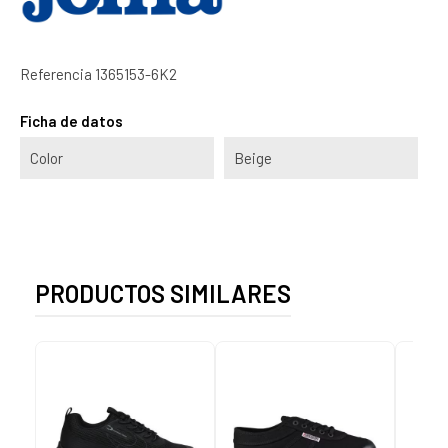
Referencia
1365153-6K2
Ficha de datos
Color
Beige
PRODUCTOS SIMILARES