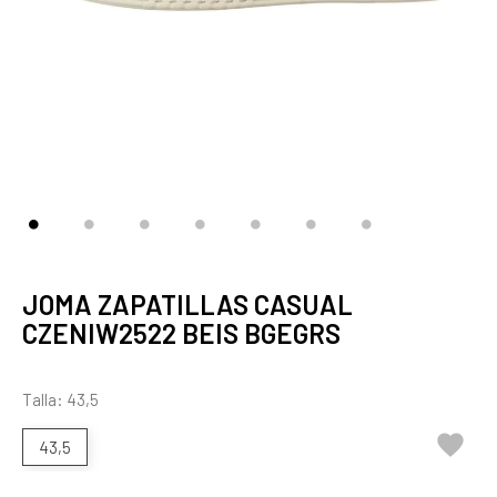
JOMA ZAPATILLAS CASUAL
CZENIW2522 BEIS BGEGRS
Talla: 43,5

43,5