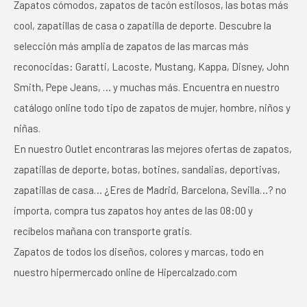
Zapatos cómodos, zapatos de tacón estilosos, las botas más
cool, zapatillas de casa o zapatilla de deporte. Descubre la
selección más amplia de zapatos de las marcas más
reconocidas: Garatti, Lacoste, Mustang, Kappa, Disney, John
Smith, Pepe Jeans, … y muchas más. Encuentra en nuestro
catálogo online todo tipo de zapatos de mujer, hombre, niños y
niñas.
En nuestro Outlet encontraras las mejores ofertas de zapatos,
zapatillas de deporte, botas, botines, sandalias, deportivas,
zapatillas de casa… ¿Eres de Madrid, Barcelona, Sevilla…? no
importa, compra tus zapatos hoy antes de las 08:00 y
recíbelos mañana con transporte gratis.
Zapatos de todos los diseños, colores y marcas, todo en
nuestro hipermercado online de Hipercalzado.com