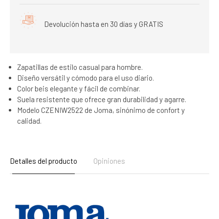
Devolución hasta en 30 días y GRATIS
Zapatillas de estilo casual para hombre.
Diseño versátil y cómodo para el uso diario.
Color beis elegante y fácil de combinar.
Suela resistente que ofrece gran durabilidad y agarre.
Modelo CZENIW2522 de Joma, sinónimo de confort y
calidad.
Detalles del producto
Opiniones