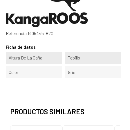
Referencia
1405445-B2Q
Ficha de datos
Altura De La Caña
Tobillo
Color
Gris
PRODUCTOS SIMILARES