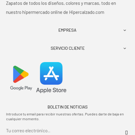
Zapatos de todos los diseños, colores y marcas, todo en
nuestro hipermercado online de Hipercalzado.com
EMPRESA

SERVICIO CLIENTE

BOLETIN DE NOTICIAS
Introduce tu email para recibir nuestras ofertas. Puedes darte de baja en
cualquier momento.