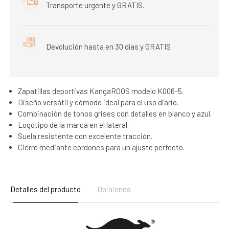
Transporte urgente y GRATIS.
Devolución hasta en 30 días y GRATIS
Zapatillas deportivas KangaROOS modelo K006-5.
Diseño versátil y cómodo ideal para el uso diario.
Combinación de tonos grises con detalles en blanco y azul.
Logotipo de la marca en el lateral.
Suela resistente con excelente tracción.
Cierre mediante cordones para un ajuste perfecto.
Detalles del producto
Opiniones