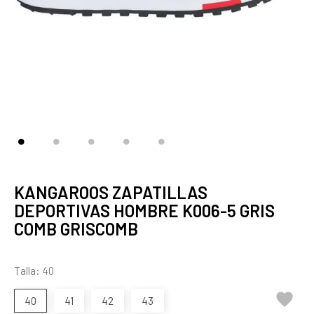
KANGAROOS ZAPATILLAS
DEPORTIVAS HOMBRE K006-5 GRIS
COMB GRISCOMB
Talla: 40

40
41
42
43