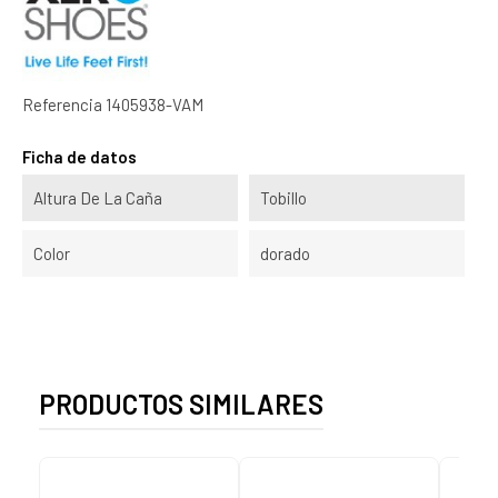
Referencia
1405938-VAM
Ficha de datos
Altura De La Caña
Tobillo
Color
dorado
PRODUCTOS SIMILARES