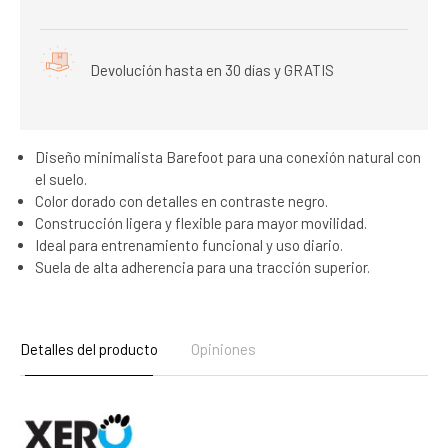
Devolución hasta en 30 días y GRATIS
Diseño minimalista Barefoot para una conexión natural con
el suelo.
Color dorado con detalles en contraste negro.
Construcción ligera y flexible para mayor movilidad.
Ideal para entrenamiento funcional y uso diario.
Suela de alta adherencia para una tracción superior.
Detalles del producto
Opiniones