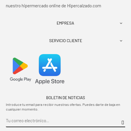
nuestro hipermercado online de Hipercalzado.com
EMPRESA

SERVICIO CLIENTE

BOLETIN DE NOTICIAS
Introduce tu email para recibir nuestras ofertas. Puedes darte de baja en
cualquier momento.