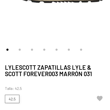
LYLESCOTT ZAPATILLAS LYLE &
SCOTT FOREVER003 MARRÓN 031
Talla: 42,5

42,5