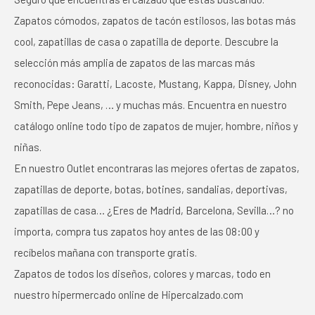
Zapatos cómodos, zapatos de tacón estilosos, las botas más
cool, zapatillas de casa o zapatilla de deporte. Descubre la
selección más amplia de zapatos de las marcas más
reconocidas: Garatti, Lacoste, Mustang, Kappa, Disney, John
Smith, Pepe Jeans, … y muchas más. Encuentra en nuestro
catálogo online todo tipo de zapatos de mujer, hombre, niños y
niñas.
En nuestro Outlet encontraras las mejores ofertas de zapatos,
zapatillas de deporte, botas, botines, sandalias, deportivas,
zapatillas de casa… ¿Eres de Madrid, Barcelona, Sevilla…? no
importa, compra tus zapatos hoy antes de las 08:00 y
recíbelos mañana con transporte gratis.
Zapatos de todos los diseños, colores y marcas, todo en
nuestro hipermercado online de Hipercalzado.com