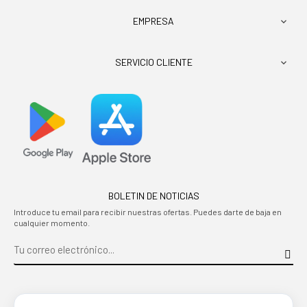
EMPRESA

SERVICIO CLIENTE

BOLETIN DE NOTICIAS
Introduce tu email para recibir nuestras ofertas. Puedes darte de baja en
cualquier momento.