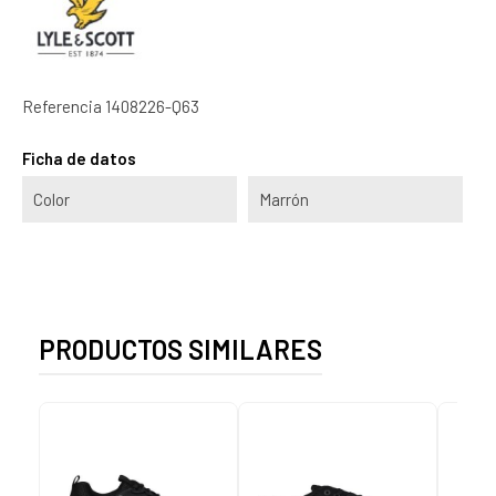
Referencia
1408226-Q63
Ficha de datos
Color
Marrón
PRODUCTOS SIMILARES