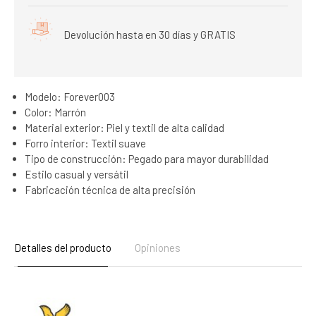
Devolución hasta en 30 días y GRATIS
Modelo: Forever003
Color: Marrón
Material exterior: Piel y textil de alta calidad
Forro interior: Textil suave
Tipo de construcción: Pegado para mayor durabilidad
Estilo casual y versátil
Fabricación técnica de alta precisión
Detalles del producto
Opiniones