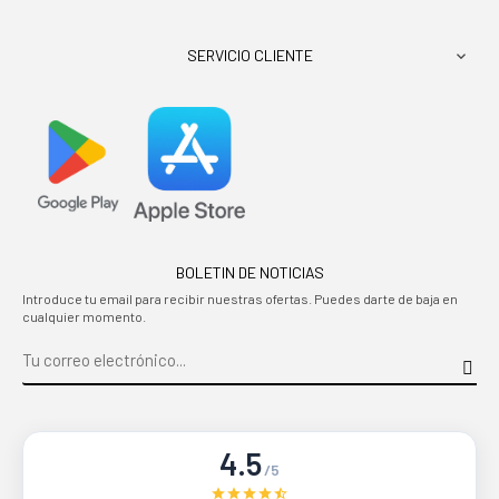
SERVICIO CLIENTE

BOLETIN DE NOTICIAS
Introduce tu email para recibir nuestras ofertas. Puedes darte de baja en
cualquier momento.
4.5
/5