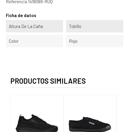
Referencia
1418089-RUQ
Ficha de datos
Altura De La Caña
Tobillo
Color
Rojo
PRODUCTOS SIMILARES