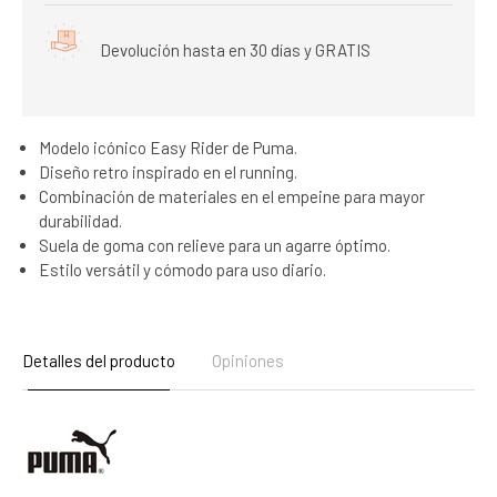
Devolución hasta en 30 días y GRATIS
Modelo icónico Easy Rider de Puma.
Diseño retro inspirado en el running.
Combinación de materiales en el empeine para mayor
durabilidad.
Suela de goma con relieve para un agarre óptimo.
Estilo versátil y cómodo para uso diario.
Detalles del producto
Opiniones