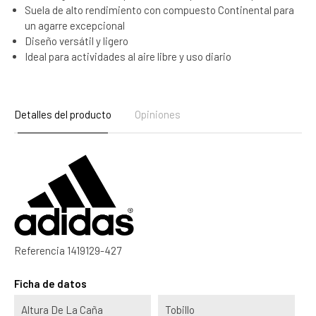
Suela de alto rendimiento con compuesto Continental para
un agarre excepcional
Diseño versátil y ligero
Ideal para actividades al aire libre y uso diario
Detalles del producto
Opiniones
Referencia
1419129-427
Ficha de datos
Altura De La Caña
Tobillo