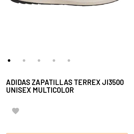
ADIDAS ZAPATILLAS TERREX JI3500
UNISEX MULTICOLOR
