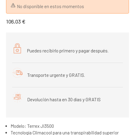
No disponible en estos momentos
106,03 €
Puedes recibirlo primero y pagar después.
Transporte urgente y GRATIS.
Devolución hasta en 30 días y GRATIS
Modelo: Terrex JI3500
Tecnología Climacool para una transpirabilidad superior