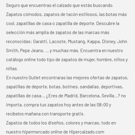
Seguro que encuentras el calzado que estás buscando.
Zapatos cómodos, zapatos de tacón estilosos, las botas más
cool, zapatillas de casa o zapatilla de deporte. Descubre la
selección más amplia de zapatos de las marcas más
reconocidas: Garatti, Lacoste, Mustang, Kappa, Disney, John
Smith, Pepe Jeans, … y muchas más. Encuentra en nuestro
catálogo online todo tipo de zapatos de mujer, hombre, niños y
niñas.
En nuestro Outlet encontraras las mejores ofertas de zapatos,
zapatillas de deporte, botas, botines, sandalias, deportivas,
zapatillas de casa… ¿Eres de Madrid, Barcelona, Sevilla…? no
importa, compra tus zapatos hoy antes de las 08:00 y
recíbelos mañana con transporte gratis.
Zapatos de todos los diseños, colores y marcas, todo en
nuestro hipermercado online de Hipercalzado.com