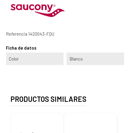
Referencia
1420043-FQU
Ficha de datos
Color
Blanco
PRODUCTOS SIMILARES