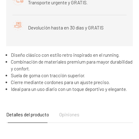
Transporte urgente y GRATIS.
Devolución hasta en 30 días y GRATIS
Diseño clásico con estilo retro inspirado en el running.
Combinación de materiales premium para mayor durabilidad
y confort.
Suela de goma con tracción superior.
Cierre mediante cordones para un ajuste preciso.
Ideal para un uso diario con un toque deportivo y elegante.
Detalles del producto
Opiniones