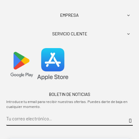
EMPRESA

SERVICIO CLIENTE

BOLETIN DE NOTICIAS
Introduce tu email para recibir nuestras ofertas. Puedes darte de baja en
cualquier momento.