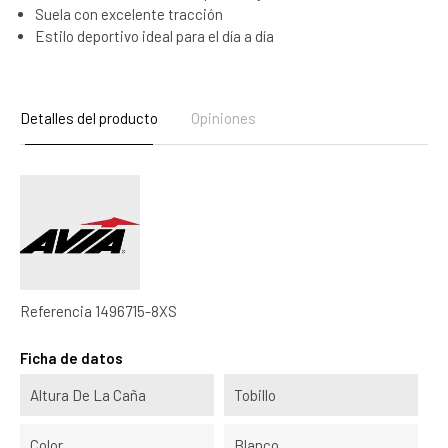
Suela con excelente tracción
Estilo deportivo ideal para el día a día
Detalles del producto
Opiniones
Referencia
1496715-8XS
Ficha de datos
Altura De La Caña
Tobillo
Color
Blanco