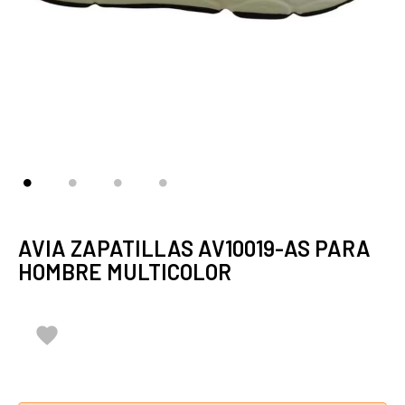
AVIA ZAPATILLAS AV10019-AS PARA
HOMBRE MULTICOLOR
