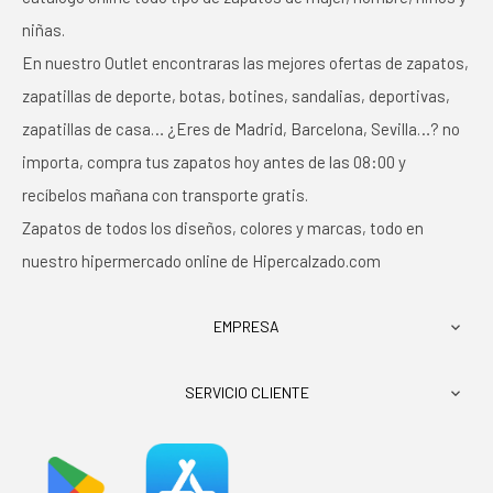
niñas.
En nuestro Outlet encontraras las mejores ofertas de zapatos,
zapatillas de deporte, botas, botines, sandalias, deportivas,
zapatillas de casa… ¿Eres de Madrid, Barcelona, Sevilla…? no
importa, compra tus zapatos hoy antes de las 08:00 y
recíbelos mañana con transporte gratis.
Zapatos de todos los diseños, colores y marcas, todo en
nuestro hipermercado online de Hipercalzado.com
EMPRESA

SERVICIO CLIENTE
