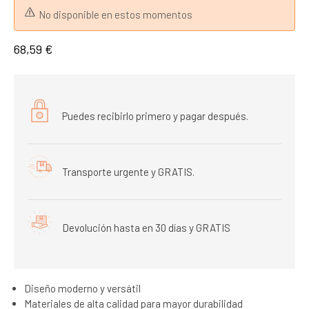
No disponible en estos momentos
68,59 €
Puedes recibirlo primero y pagar después.
Transporte urgente y GRATIS.
Devolución hasta en 30 días y GRATIS
Diseño moderno y versátil
Materiales de alta calidad para mayor durabilidad