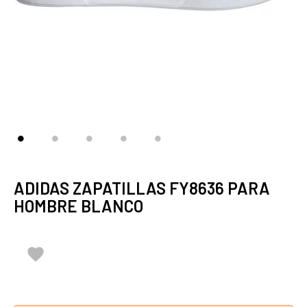
ADIDAS ZAPATILLAS FY8636 PARA
HOMBRE BLANCO
