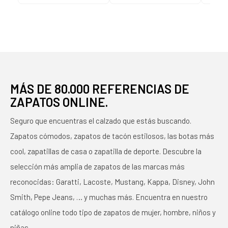
COLORES
MÁS DE 80.000 REFERENCIAS DE
ZAPATOS ONLINE.
Seguro que encuentras el calzado que estás buscando.
Zapatos cómodos, zapatos de tacón estilosos, las botas más
cool, zapatillas de casa o zapatilla de deporte. Descubre la
selección más amplia de zapatos de las marcas más
reconocidas: Garatti, Lacoste, Mustang, Kappa, Disney, John
Smith, Pepe Jeans, … y muchas más. Encuentra en nuestro
catálogo online todo tipo de zapatos de mujer, hombre, niños y
niñas.