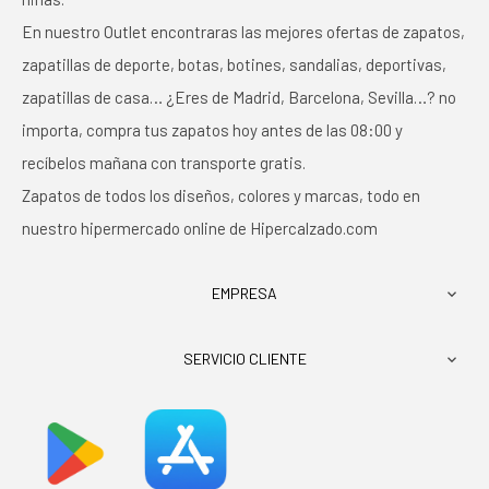
En nuestro Outlet encontraras las mejores ofertas de zapatos,
zapatillas de deporte, botas, botines, sandalias, deportivas,
zapatillas de casa… ¿Eres de Madrid, Barcelona, Sevilla…? no
importa, compra tus zapatos hoy antes de las 08:00 y
recíbelos mañana con transporte gratis.
Zapatos de todos los diseños, colores y marcas, todo en
nuestro hipermercado online de Hipercalzado.com
EMPRESA

SERVICIO CLIENTE
