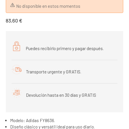
No disponible en estos momentos
83,60 €
Puedes recibirlo primero y pagar después.
Transporte urgente y GRATIS.
Devolución hasta en 30 días y GRATIS
Modelo: Adidas FY8636.
Diseño clásico y versátil ideal para uso diario.