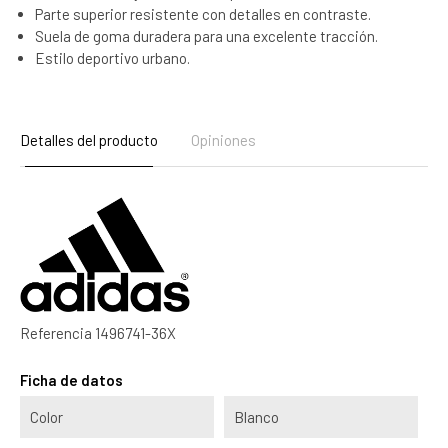
Parte superior resistente con detalles en contraste.
Suela de goma duradera para una excelente tracción.
Estilo deportivo urbano.
Detalles del producto
Opiniones
Referencia
1496741-36X
Ficha de datos
Color
Blanco