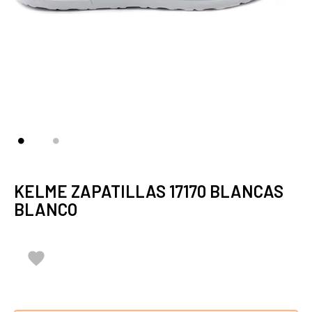
KELME ZAPATILLAS 17170 BLANCAS
BLANCO
