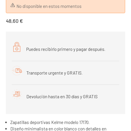
No disponible en estos momentos
48,60 €
Puedes recibirlo primero y pagar después.
Transporte urgente y GRATIS.
Devolución hasta en 30 días y GRATIS
Zapatillas deportivas Kelme modelo 17170.
Diseño minimalista en color blanco con detalles en