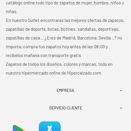
catálogo online todo tipo de zapatos de mujer, hombre, niños y
niñas.
En nuestro Outlet encontraras las mejores ofertas de zapatos,
zapatillas de deporte, botas, botines, sandalias, deportivas,
zapatillas de casa… ¿Eres de Madrid, Barcelona, Sevilla…? no
importa, compra tus zapatos hoy antes de las 08:00 y
recíbelos mañana con transporte gratis.
Zapatos de todos los diseños, colores y marcas, todo en
nuestro hipermercado online de Hipercalzado.com
EMPRESA

SERVICIO CLIENTE
