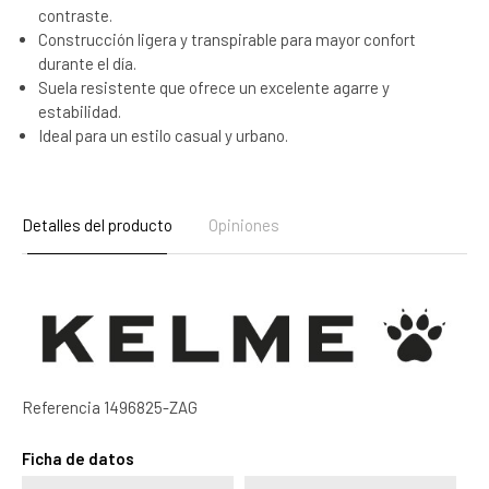
contraste.
Construcción ligera y transpirable para mayor confort
durante el día.
Suela resistente que ofrece un excelente agarre y
estabilidad.
Ideal para un estilo casual y urbano.
Detalles del producto
Opiniones
Referencia
1496825-ZAG
Ficha de datos