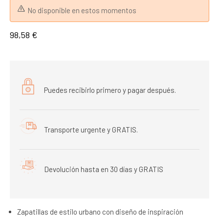
No disponible en estos momentos
98,58 €
Puedes recibirlo primero y pagar después.
Transporte urgente y GRATIS.
Devolución hasta en 30 días y GRATIS
Zapatillas de estilo urbano con diseño de inspiración