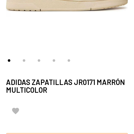
ADIDAS ZAPATILLAS JR0171 MARRÓN
MULTICOLOR
