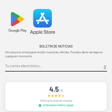
BOLETIN DE NOTICIAS
Introduce tu email para recibir nuestras ofertas. Puedes darte de baja en
cualquier momento.
4.5
/5
1035 opiniones de clientes
OPINIONES VERIFICADAS