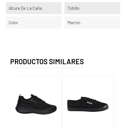
Altura De La Caña
Tobillo
Color
Marrón
PRODUCTOS SIMILARES