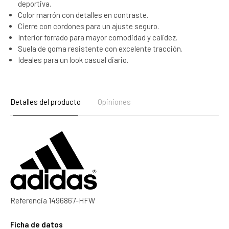
deportiva.
Color marrón con detalles en contraste.
Cierre con cordones para un ajuste seguro.
Interior forrado para mayor comodidad y calidez.
Suela de goma resistente con excelente tracción.
Ideales para un look casual diario.
Detalles del producto
Opiniones
Referencia
1496867-HFW
Ficha de datos