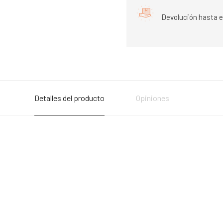
Devolución hasta e
Detalles del producto
Opiniones