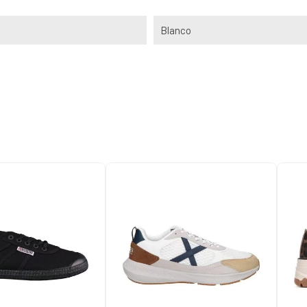
Blanco