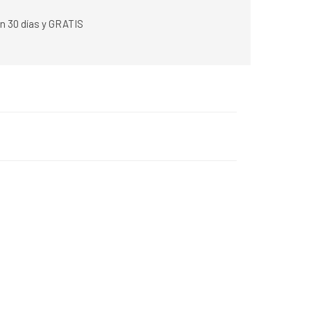
n 30 días y GRATIS