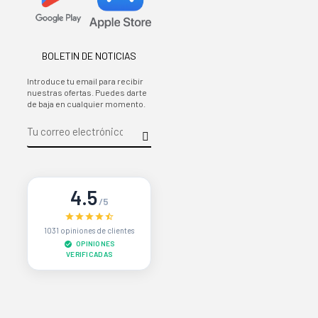
BOLETIN DE NOTICIAS
Introduce tu email para recibir
nuestras ofertas. Puedes darte
de baja en cualquier momento.
4.5
/5
1031 opiniones de clientes
OPINIONES
VERIFICADAS