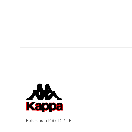
Referencia
1497113-4TE