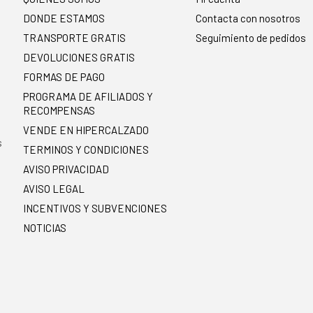
DONDE ESTAMOS
Contacta con nosotros
TRANSPORTE GRATIS
Seguimiento de pedidos
DEVOLUCIONES GRATIS
FORMAS DE PAGO
PROGRAMA DE AFILIADOS Y
RECOMPENSAS
.
VENDE EN HIPERCALZADO
s
TERMINOS Y CONDICIONES
AVISO PRIVACIDAD
AVISO LEGAL
INCENTIVOS Y SUBVENCIONES
NOTICIAS