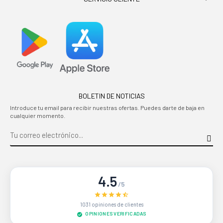
BOLETIN DE NOTICIAS
Introduce tu email para recibir nuestras ofertas. Puedes darte de baja en
cualquier momento.
4.5
/5
1031 opiniones de clientes
OPINIONES VERIFICADAS