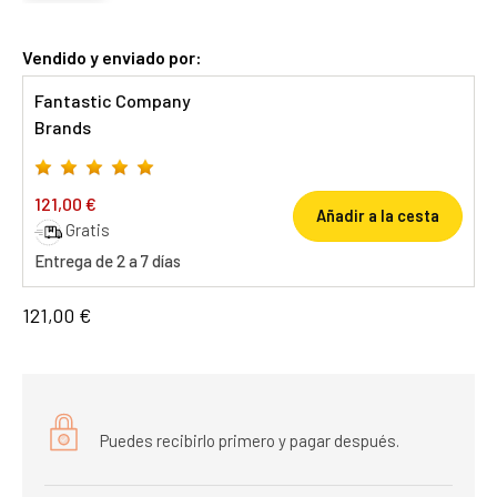
Vendido y enviado por:
Fantastic Company
Brands
121,00 €
Añadir a la cesta
Gratis
Entrega de 2 a 7 días
121,00 €
Puedes recibirlo primero y pagar después.