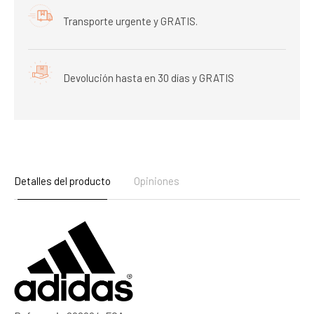
Transporte urgente y GRATIS.
Devolución hasta en 30 días y GRATIS
Detalles del producto
Opiniones