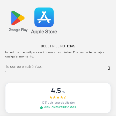
BOLETIN DE NOTICIAS
Introduce tu email para recibir nuestras ofertas. Puedes darte de baja en
cualquier momento.
4.5
/5
1031 opiniones de clientes
OPINIONES VERIFICADAS