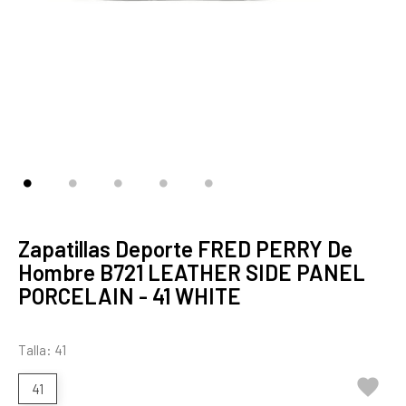
Zapatillas Deporte FRED PERRY De
Hombre B721 LEATHER SIDE PANEL
PORCELAIN - 41 WHITE
Talla: 41

41