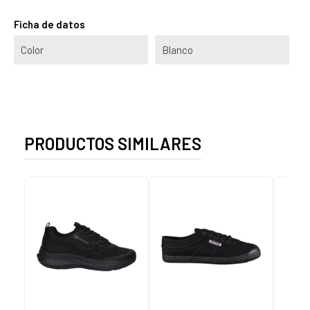
Ficha de datos
Color
Blanco
PRODUCTOS SIMILARES