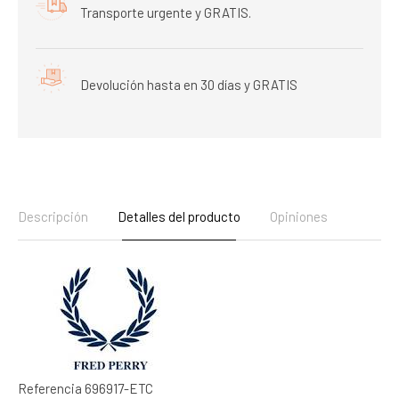
Transporte urgente y GRATIS.
Devolución hasta en 30 días y GRATIS
Descripción
Detalles del producto
Opiniones
Referencia
696917-ETC