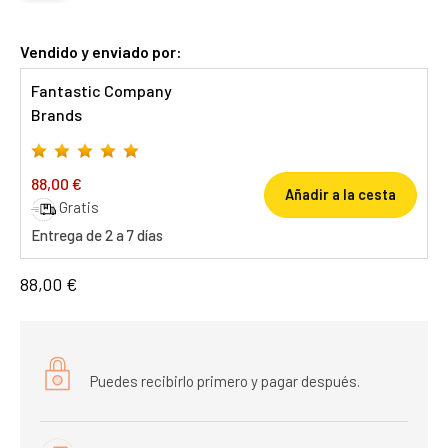
Vendido y enviado por:
Fantastic Company
Brands
88,00 €
Añadir a la cesta
Gratis
Entrega de 2 a 7 días
88,00 €
Puedes recibirlo primero y pagar después.