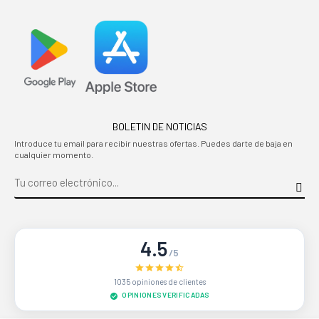
BOLETIN DE NOTICIAS
Introduce tu email para recibir nuestras ofertas. Puedes darte de baja en
cualquier momento.
4.5
/5
1035 opiniones de clientes
OPINIONES VERIFICADAS