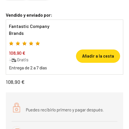
Vendido y enviado por:
Fantastic Company
Brands
108,90 €
Añadir a la cesta
Gratis
Entrega de 2 a 7 días
108,90 €
Puedes recibirlo primero y pagar después.