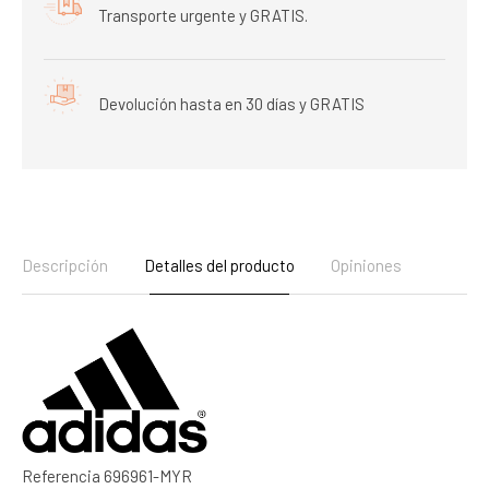
Transporte urgente y GRATIS.
Devolución hasta en 30 días y GRATIS
Descripción
Detalles del producto
Opiniones
Referencia
696961-MYR