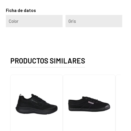
Ficha de datos
Color
Gris
PRODUCTOS SIMILARES