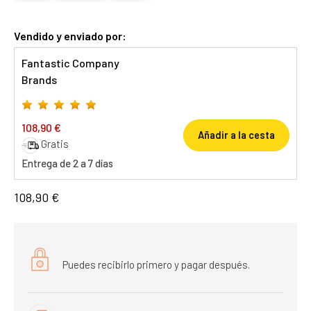
Vendido y enviado por:
Fantastic Company
Brands
108,90 €
Añadir a la cesta
Gratis
Entrega de 2 a 7 días
108,90 €
Puedes recibirlo primero y pagar después.