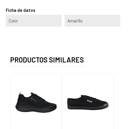
Ficha de datos
Color
Amarillo
PRODUCTOS SIMILARES