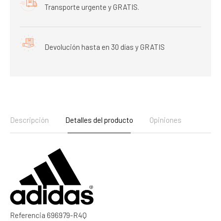
Transporte urgente y GRATIS.
Devolución hasta en 30 días y GRATIS
Descripción
Detalles del producto
Opiniones
Referencia
696979-R4Q