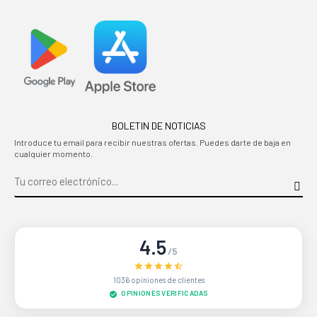
BOLETIN DE NOTICIAS
Introduce tu email para recibir nuestras ofertas. Puedes darte de baja en
cualquier momento.
4.5
/5
1036 opiniones de clientes
OPINIONES VERIFICADAS