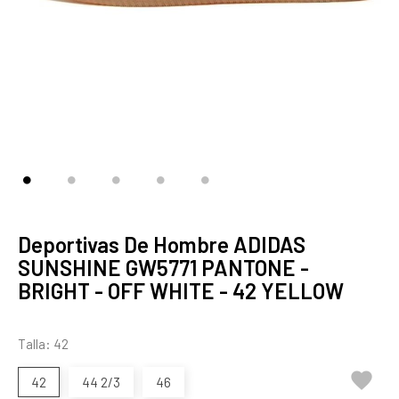
Deportivas De Hombre ADIDAS
SUNSHINE GW5771 PANTONE -
BRIGHT - OFF WHITE - 42 YELLOW
Talla: 42

42
44 2/3
46