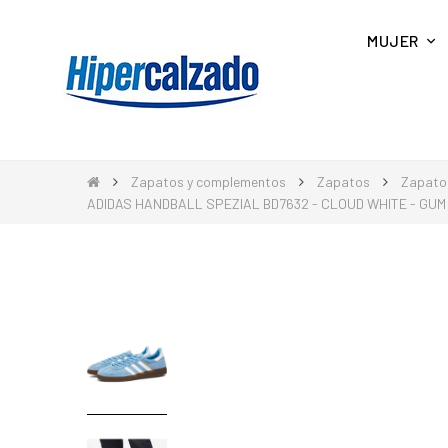
MUJER
Zapatos y complementos
Zapatos
Zapato
ADIDAS HANDBALL SPEZIAL BD7632 - CLOUD WHITE - GUM 