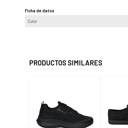
Ficha de datos
Color
PRODUCTOS SIMILARES