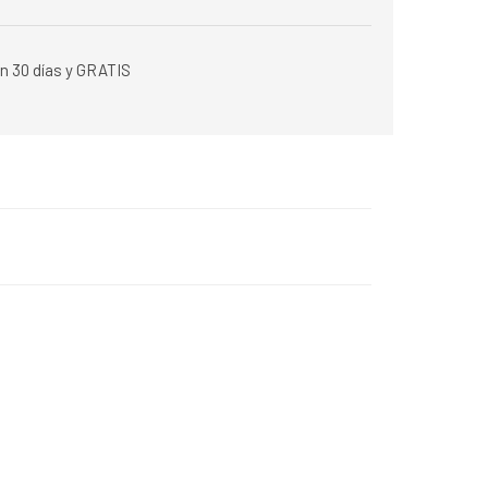
n 30 días y GRATIS