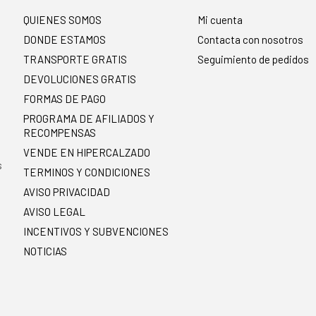
QUIENES SOMOS
Mi cuenta
DONDE ESTAMOS
Contacta con nosotros
TRANSPORTE GRATIS
Seguimiento de pedidos
DEVOLUCIONES GRATIS
FORMAS DE PAGO
PROGRAMA DE AFILIADOS Y
RECOMPENSAS
.
VENDE EN HIPERCALZADO
s
TERMINOS Y CONDICIONES
AVISO PRIVACIDAD
AVISO LEGAL
INCENTIVOS Y SUBVENCIONES
NOTICIAS