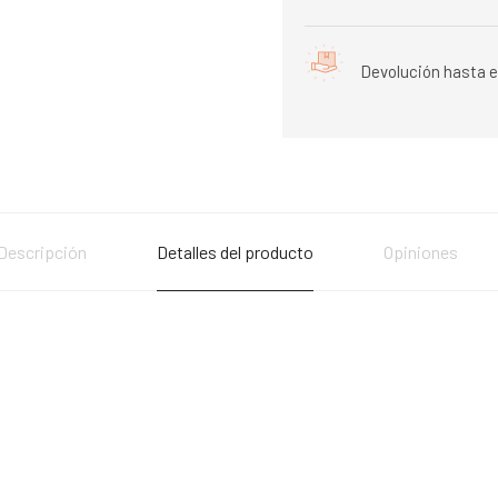
Devolución hasta e
Descripción
Detalles del producto
Opiniones