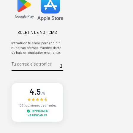
BOLETIN DE NOTICIAS
Introduce tu email para recibir
nuestras ofertas. Puedes darte
de baja en cualquier momento.
4.5
/5
1031 opiniones de clientes
OPINIONES
VERIFICADAS