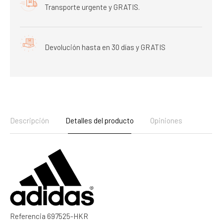
Transporte urgente y GRATIS.
Devolución hasta en 30 días y GRATIS
Descripción
Detalles del producto
Opiniones
Referencia
697525-HKR