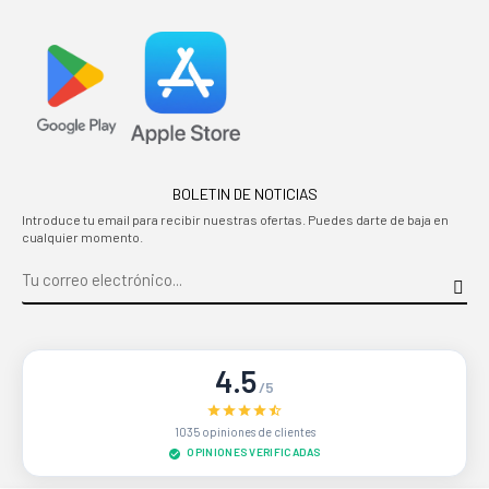
BOLETIN DE NOTICIAS
Introduce tu email para recibir nuestras ofertas. Puedes darte de baja en
cualquier momento.
4.5
/5
1035 opiniones de clientes
OPINIONES VERIFICADAS