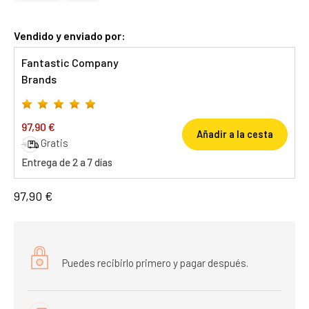
Vendido y enviado por:
Fantastic Company
Brands
97,90 €
Añadir a la cesta
Gratis
Entrega de 2 a 7 días
97,90 €
Puedes recibirlo primero y pagar después.