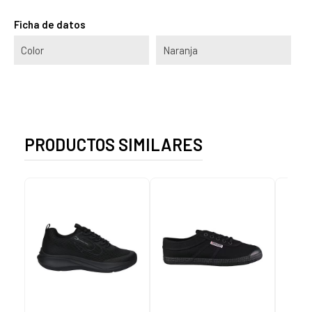
Ficha de datos
Color
Naranja
PRODUCTOS SIMILARES