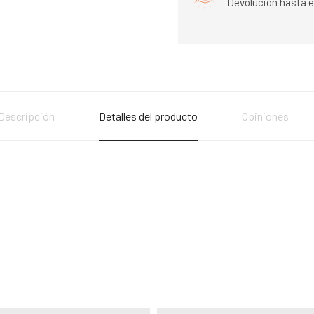
Devolución hasta e
Descripción
Detalles del producto
Opiniones