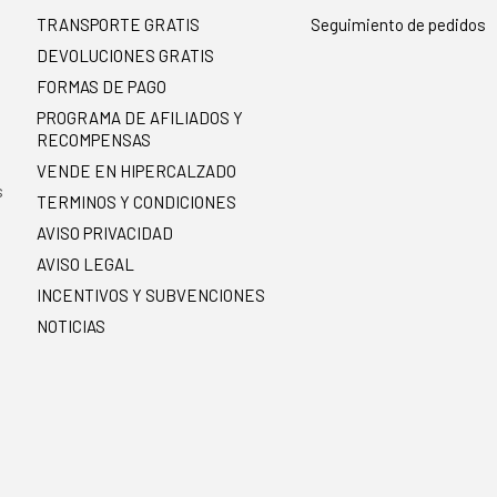
TRANSPORTE GRATIS
Seguimiento de pedidos
DEVOLUCIONES GRATIS
FORMAS DE PAGO
PROGRAMA DE AFILIADOS Y
RECOMPENSAS
.
VENDE EN HIPERCALZADO
s
TERMINOS Y CONDICIONES
AVISO PRIVACIDAD
AVISO LEGAL
INCENTIVOS Y SUBVENCIONES
NOTICIAS