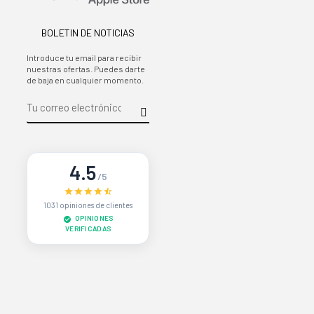
BOLETIN DE NOTICIAS
Introduce tu email para recibir
nuestras ofertas. Puedes darte
de baja en cualquier momento.
4.5
/5
1031 opiniones de clientes
OPINIONES
VERIFICADAS