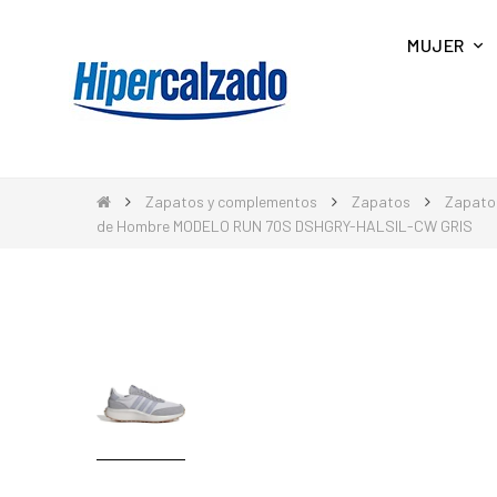
MUJER
Zapatos y complementos
Zapatos
Zapato
de Hombre MODELO RUN 70S DSHGRY-HALSIL-CW GRIS