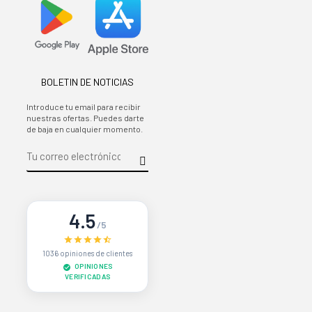
BOLETIN DE NOTICIAS
Introduce tu email para recibir
nuestras ofertas. Puedes darte
de baja en cualquier momento.
4.5
/5
1036 opiniones de clientes
OPINIONES
VERIFICADAS