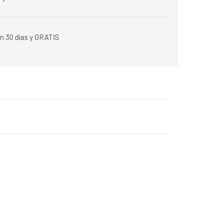
n 30 días y GRATIS