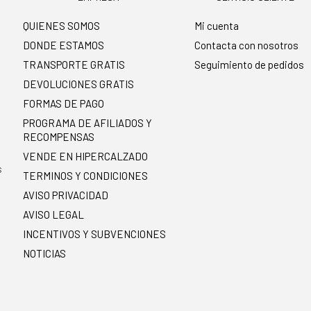
QUIENES SOMOS
Mi cuenta
DONDE ESTAMOS
Contacta con nosotros
TRANSPORTE GRATIS
Seguimiento de pedidos
DEVOLUCIONES GRATIS
FORMAS DE PAGO
PROGRAMA DE AFILIADOS Y
RECOMPENSAS
.
VENDE EN HIPERCALZADO
s
TERMINOS Y CONDICIONES
AVISO PRIVACIDAD
AVISO LEGAL
INCENTIVOS Y SUBVENCIONES
NOTICIAS