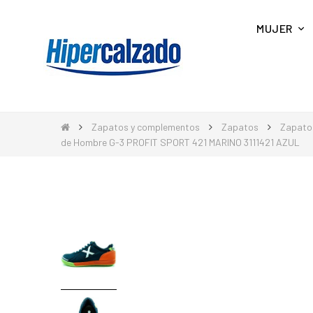
MUJER
Zapatos y complementos
Zapatos
Zapato
de Hombre G-3 PROFIT SPORT 421 MARINO 3111421 AZUL