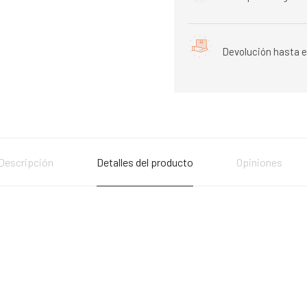
Devolución hasta e
Descripción
Detalles del producto
Opiniones