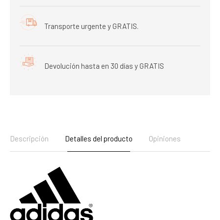
Transporte urgente y GRATIS.
Devolución hasta en 30 días y GRATIS
Descripción
Detalles del producto
Opiniones