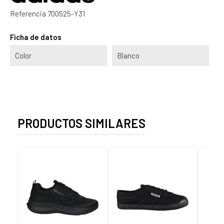
Referencia
700525-Y31
Ficha de datos
Color
Blanco
PRODUCTOS SIMILARES