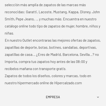
selección más amplia de zapatos de las marcas más
reconocidas: Garatti, Lacoste, Mustang, Kappa, Disney, John
Smith, Pepe Jeans, … y muchas más. Encuentra en nuestro
catálogo online todo tipo de zapatos de mujer, hombre, niños y
niñas.
En nuestro Outlet encontraras las mejores ofertas de zapatos,
zapatillas de deporte, botas, botines, sandalias, deportivas,
zapatillas de casa… ¿Eres de Madrid, Barcelona, Sevilla…? no
importa, compra tus zapatos hoy antes de las 08:00 y
recíbelos mañana con transporte gratis.
Zapatos de todos los diseños, colores y marcas, todo en
nuestro hipermercado online de Hipercalzado.com
EMPRESA
