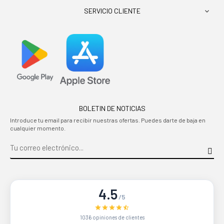
SERVICIO CLIENTE

BOLETIN DE NOTICIAS
Introduce tu email para recibir nuestras ofertas. Puedes darte de baja en
cualquier momento.
4.5
/5
1036 opiniones de clientes