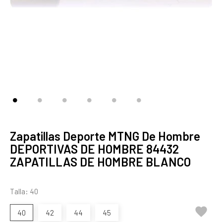
Zapatillas Deporte MTNG De Hombre
DEPORTIVAS DE HOMBRE 84432
ZAPATILLAS DE HOMBRE BLANCO
Talla: 40

40
42
44
45