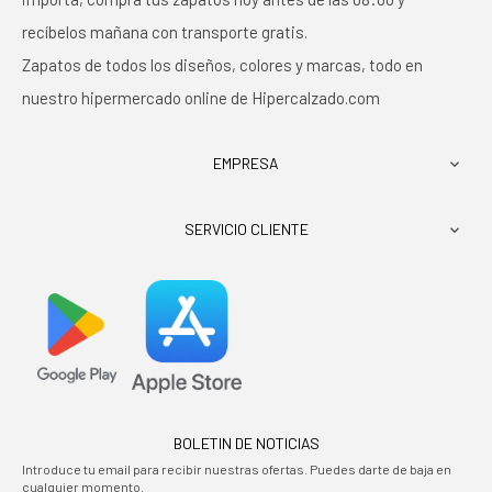
recíbelos mañana con transporte gratis.
Zapatos de todos los diseños, colores y marcas, todo en
nuestro hipermercado online de Hipercalzado.com
EMPRESA

SERVICIO CLIENTE

BOLETIN DE NOTICIAS
Introduce tu email para recibir nuestras ofertas. Puedes darte de baja en
cualquier momento.