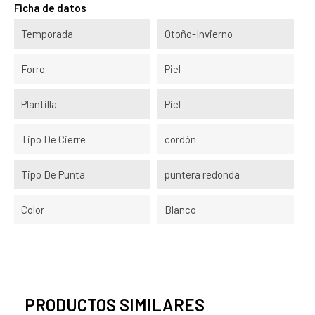
Ficha de datos
Temporada
Otoño-Invierno
Forro
Piel
Plantilla
Piel
Tipo De Cierre
cordón
Tipo De Punta
puntera redonda
Color
Blanco
PRODUCTOS SIMILARES