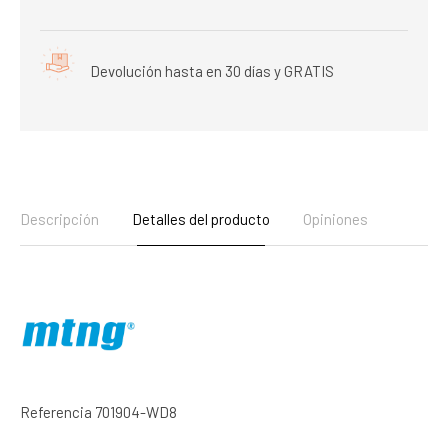
Devolución hasta en 30 días y GRATIS
Descripción
Detalles del producto
Opiniones
Referencia
701904-WD8