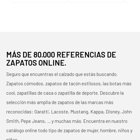
BLANCO
MÁS DE 80.000 REFERENCIAS DE
ZAPATOS ONLINE.
Seguro que encuentras el calzado que estás buscando.
Zapatos cómodos, zapatos de tacón estilosos, las botas más
cool, zapatillas de casa o zapatilla de deporte. Descubre la
selección más amplia de zapatos de las marcas más
reconocidas: Garatti, Lacoste, Mustang, Kappa, Disney, John
Smith, Pepe Jeans, … y muchas más. Encuentra en nuestro
catálogo online todo tipo de zapatos de mujer, hombre, niños y
niñas.