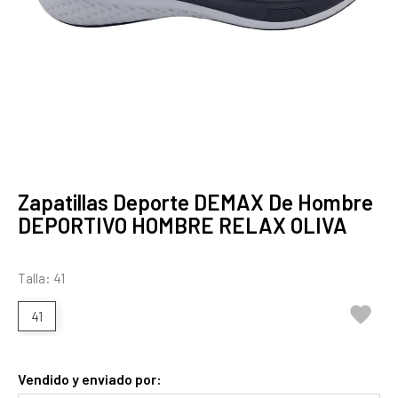
Zapatillas Deporte DEMAX De Hombre
DEPORTIVO HOMBRE RELAX OLIVA
Talla: 41

41
Vendido y enviado por: