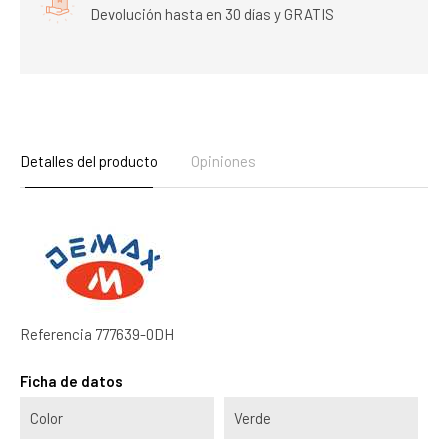
Devolución hasta en 30 días y GRATIS
Detalles del producto
Opiniones
Referencia
777639-0DH
Ficha de datos
Color
Verde