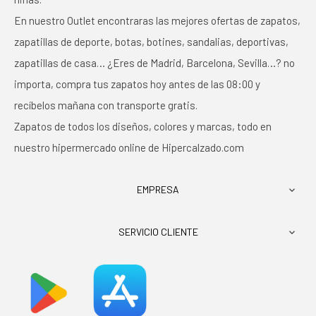
En nuestro Outlet encontraras las mejores ofertas de zapatos,
zapatillas de deporte, botas, botines, sandalias, deportivas,
zapatillas de casa… ¿Eres de Madrid, Barcelona, Sevilla…? no
importa, compra tus zapatos hoy antes de las 08:00 y
recíbelos mañana con transporte gratis.
Zapatos de todos los diseños, colores y marcas, todo en
nuestro hipermercado online de Hipercalzado.com
EMPRESA

SERVICIO CLIENTE
