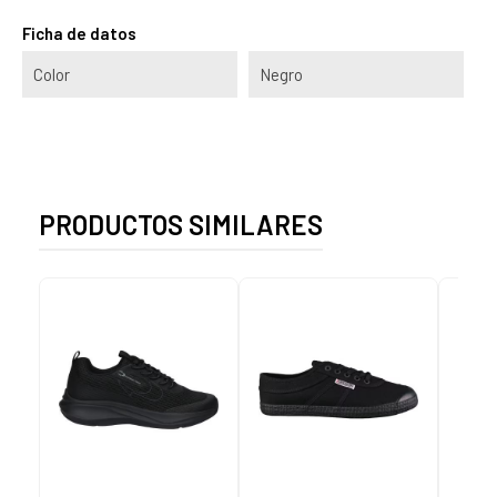
Ficha de datos
Color
Negro
PRODUCTOS SIMILARES