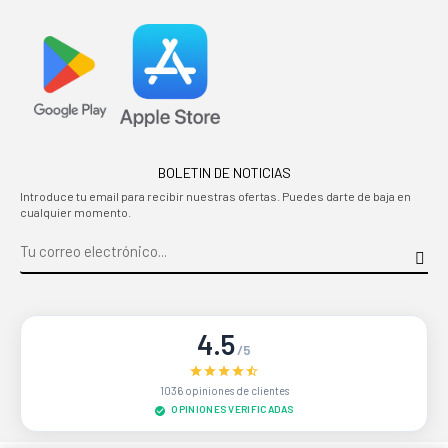
BOLETIN DE NOTICIAS
Introduce tu email para recibir nuestras ofertas. Puedes darte de baja en
cualquier momento.
4.5
/5
1036 opiniones de clientes
OPINIONES VERIFICADAS