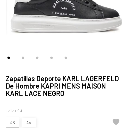
Zapatillas Deporte KARL LAGERFELD
De Hombre KAPRI MENS MAISON
KARL LACE NEGRO
Talla: 43

43
44