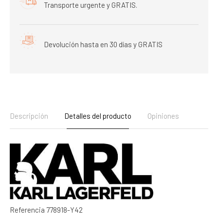
Transporte urgente y GRATIS.
Devolución hasta en 30 días y GRATIS
Descripción
Detalles del producto
Opiniones
Referencia
778918-Y42