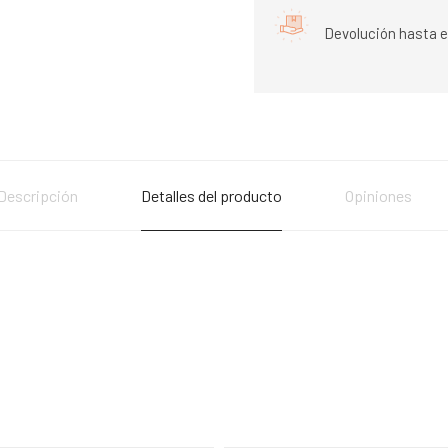
Devolución hasta e
Descripción
Detalles del producto
Opiniones