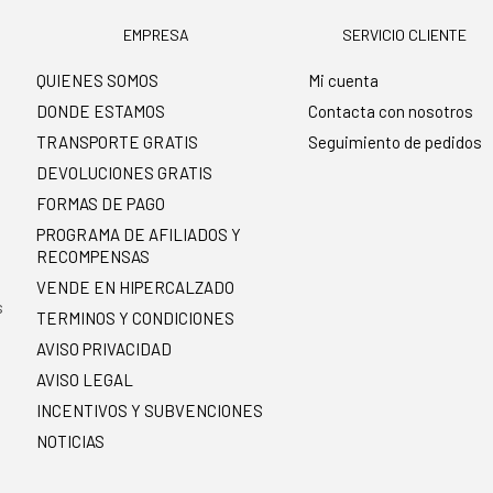
EMPRESA
SERVICIO CLIENTE
QUIENES SOMOS
Mi cuenta
DONDE ESTAMOS
Contacta con nosotros
TRANSPORTE GRATIS
Seguimiento de pedidos
DEVOLUCIONES GRATIS
FORMAS DE PAGO
PROGRAMA DE AFILIADOS Y
RECOMPENSAS
.
VENDE EN HIPERCALZADO
s
TERMINOS Y CONDICIONES
AVISO PRIVACIDAD
AVISO LEGAL
INCENTIVOS Y SUBVENCIONES
NOTICIAS