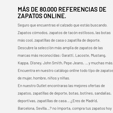
MÁS DE 80.000 REFERENCIAS DE
ZAPATOS ONLINE.
Seguro que encuentras el calzado que estás buscando.
Zapatos cómodos, zapatos de tacón estilosos, las botas
más cool, zapatillas de casa o zapatilla de deporte.
Descubre la selección más amplia de zapatos de las
marcas más reconocidas: Garatti, Lacoste, Mustang,
Kappa, Disney, John Smith, Pepe Jeans, … y muchas más
Encuentra en nuestro catálogo online todo tipo de zapato
de mujer, hombre, niños y niñas.
En nuestro Outlet encontraras las mejores ofertas de
zapatos, zapatillas de deporte, botas, botines, sandalias,
deportivas, zapatillas de casa… ¿Eres de Madrid,
Barcelona, Sevilla…? no importa, compra tus zapatos hoy