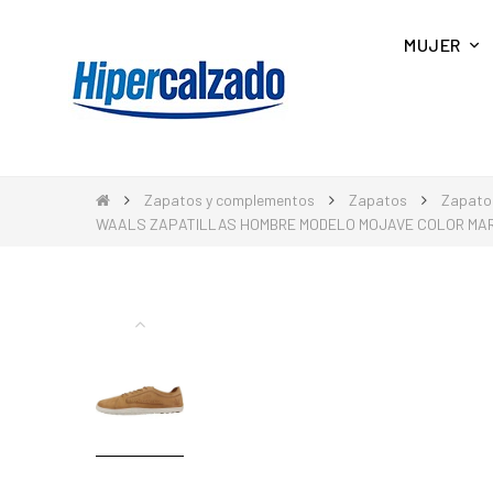
MUJER
Zapatos y complementos
Zapatos
Zapato
WAALS ZAPATILLAS HOMBRE MODELO MOJAVE COLOR MA