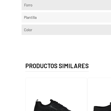
Forro
Plantilla
Color
PRODUCTOS SIMILARES