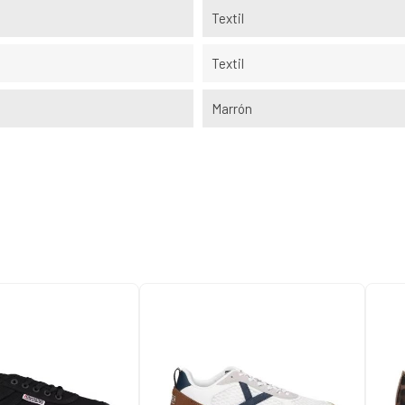
Textil
Textil
Marrón