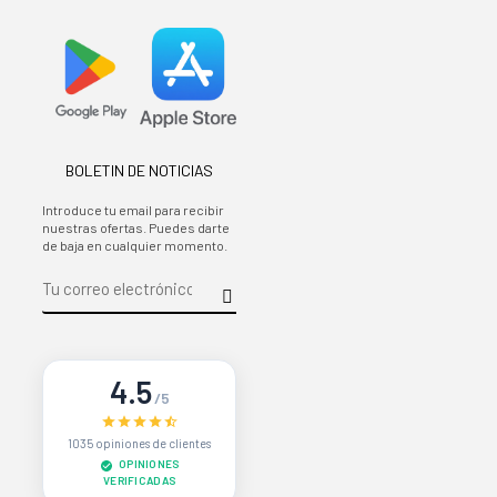
BOLETIN DE NOTICIAS
Introduce tu email para recibir
nuestras ofertas. Puedes darte
de baja en cualquier momento.
4.5
/5
1035 opiniones de clientes
OPINIONES
VERIFICADAS