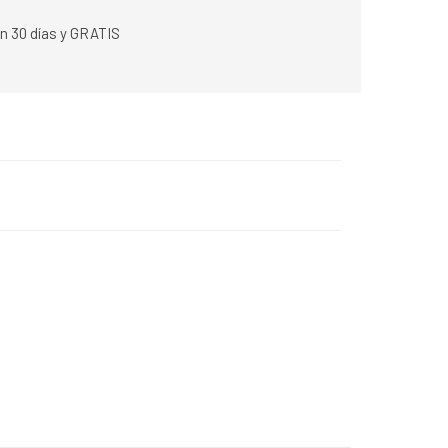
n 30 días y GRATIS