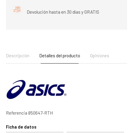
Devolución hasta en 30 días y GRATIS
Descripción
Detalles del producto
Opiniones
Referencia
850647-RTH
Ficha de datos