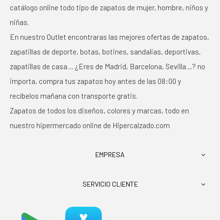
catálogo online todo tipo de zapatos de mujer, hombre, niños y
niñas.
En nuestro Outlet encontraras las mejores ofertas de zapatos,
zapatillas de deporte, botas, botines, sandalias, deportivas,
zapatillas de casa… ¿Eres de Madrid, Barcelona, Sevilla…? no
importa, compra tus zapatos hoy antes de las 08:00 y
recíbelos mañana con transporte gratis.
Zapatos de todos los diseños, colores y marcas, todo en
nuestro hipermercado online de Hipercalzado.com
EMPRESA

SERVICIO CLIENTE
