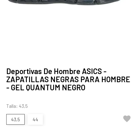
Deportivas De Hombre ASICS -
ZAPATILLAS NEGRAS PARA HOMBRE
- GEL QUANTUM NEGRO
Talla: 43,5

43,5
44