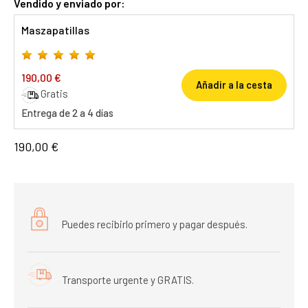
Vendido y enviado por:
Maszapatillas
190,00 €
Añadir a la cesta
Gratis
Entrega de 2 a 4 días
190,00 €
Puedes recibirlo primero y pagar después.
Transporte urgente y GRATIS.