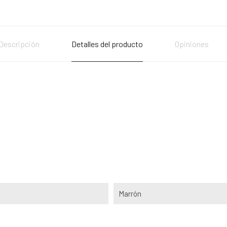
Descripción
Detalles del producto
Opiniones
Marrón