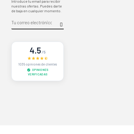
Introduce tu email para recibir
nuestras ofertas. Puedes darte
de baja en cualquier momento.
4.5
/5
1035 opiniones de clientes
OPINIONES
VERIFICADAS