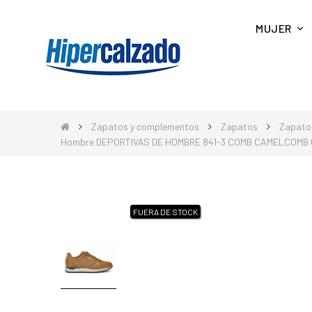
MUJER
Zapatos y complementos
Zapatos
Zapato
Hombre DEPORTIVAS DE HOMBRE 841-3 COMB CAMELCOMB
FUERA DE STOCK