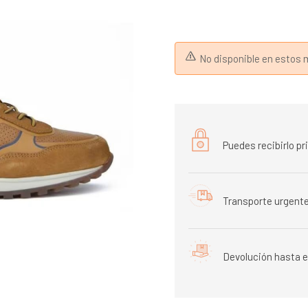
No disponible en esto
Puedes recibirlo p
Transporte urgente
Devolución hasta e