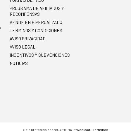
PROGRAMA DE AFILIADOS Y
RECOMPENSAS
.
VENDE EN HIPERCALZADO
s
TERMINOS Y CONDICIONES
AVISO PRIVACIDAD
AVISO LEGAL
INCENTIVOS Y SUBVENCIONES
NOTICIAS
Sitio protegido por reCAPTCHA.
Privacidad
-
Términos