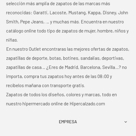
selección más amplia de zapatos de las marcas más
reconocidas: Garatti, Lacoste, Mustang, Kappa, Disney, John
Smith, Pepe Jeans, … y muchas más. Encuentra en nuestro
catálogo online todo tipo de zapatos de mujer, hombre, niños y
niñas.
En nuestro Outlet encontraras las mejores ofertas de zapatos,
zapatillas de deporte, botas, botines, sandalias, deportivas,
zapatillas de casa… ¿Eres de Madrid, Barcelona, Sevilla…? no
importa, compra tus zapatos hoy antes de las 08:00 y
recíbelos mañana con transporte gratis.
Zapatos de todos los diseños, colores y marcas, todo en
nuestro hipermercado online de Hipercalzado.com
EMPRESA
