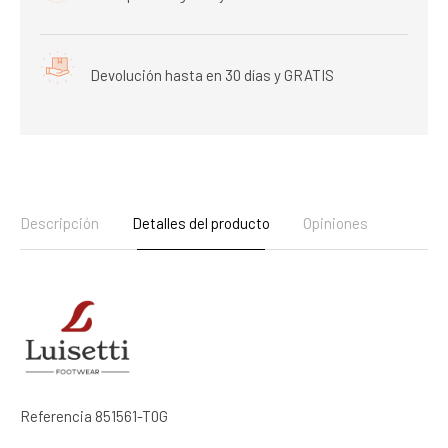
Devolución hasta en 30 días y GRATIS
Descripción
Detalles del producto
Opiniones
Referencia
851561-T0G