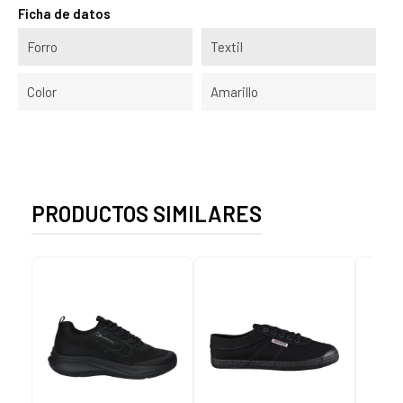
Ficha de datos
Forro
Textil
Color
Amarillo
PRODUCTOS SIMILARES