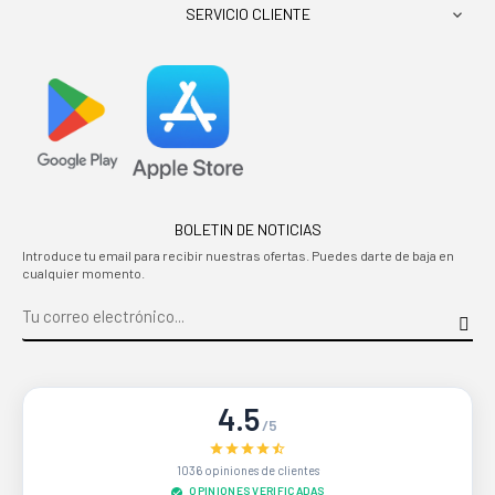
SERVICIO CLIENTE

BOLETIN DE NOTICIAS
Introduce tu email para recibir nuestras ofertas. Puedes darte de baja en
cualquier momento.
4.5
/5
1036 opiniones de clientes
OPINIONES VERIFICADAS