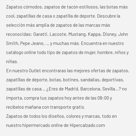
Zapatos cómodos, zapatos de tacón estilosos, las botas más
cool, zapatillas de casa o zapatilla de deporte. Descubre la
selección más amplia de zapatos de las marcas más
reconocidas: Garatti, Lacoste, Mustang, Kappa, Disney, John
Smith, Pepe Jeans, … y muchas más. Encuentra en nuestro
catálogo online todo tipo de zapatos de mujer, hombre, niños y
niñas.
En nuestro Outlet encontraras las mejores ofertas de zapatos,
zapatillas de deporte, botas, botines, sandalias, deportivas,
zapatillas de casa… ¿Eres de Madrid, Barcelona, Sevilla…? no
importa, compra tus zapatos hoy antes de las 08:00 y
recíbelos mañana con transporte gratis.
Zapatos de todos los diseños, colores y marcas, todo en
nuestro hipermercado online de Hipercalzado.com