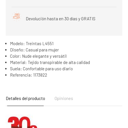
Devolución hasta en 30 días y GRATIS
Modelo: Treintas L4551
Diseño: Casual para mujer
Color: Nude elegante y versátil
Material: Tejido transpirable de alta calidad
Suela: Confortable para uso diario
Referencia: 1173822
Detalles del producto
Opiniones