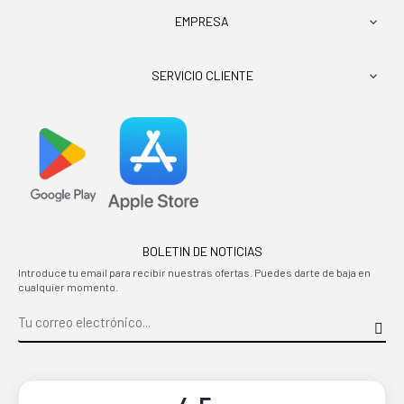
EMPRESA

SERVICIO CLIENTE

BOLETIN DE NOTICIAS
Introduce tu email para recibir nuestras ofertas. Puedes darte de baja en
cualquier momento.