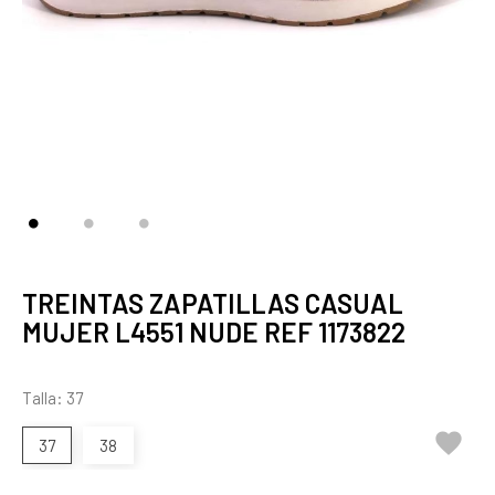
TREINTAS ZAPATILLAS CASUAL
MUJER L4551 NUDE REF 1173822
Talla: 37

37
38