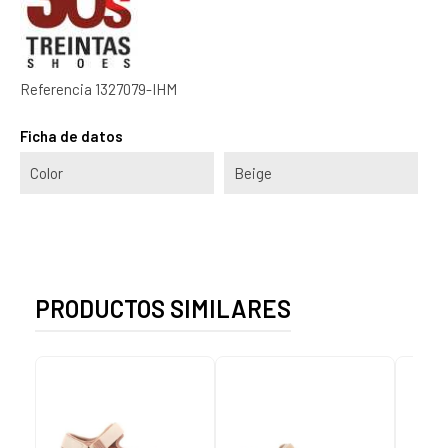
Referencia
1327079-IHM
Ficha de datos
Color
Beige
PRODUCTOS SIMILARES