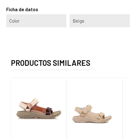
Ficha de datos
Color
Beige
PRODUCTOS SIMILARES