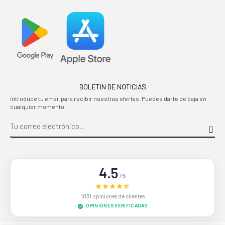
BOLETIN DE NOTICIAS
Introduce tu email para recibir nuestras ofertas. Puedes darte de baja en
cualquier momento.
4.5
/5
1031 opiniones de clientes
OPINIONES VERIFICADAS