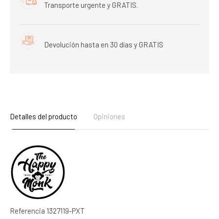
Transporte urgente y GRATIS.
Devolución hasta en 30 días y GRATIS
Detalles del producto
Opiniones
Referencia
1327119-PXT