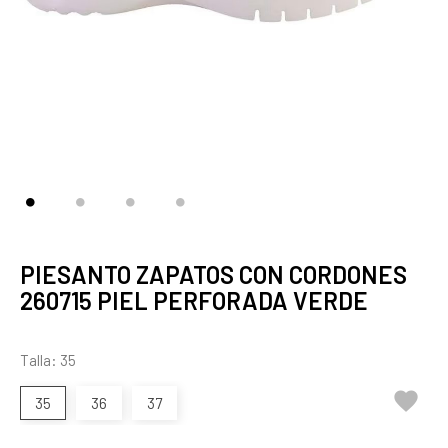
PIESANTO ZAPATOS CON CORDONES
260715 PIEL PERFORADA VERDE
Talla: 35

35
36
37