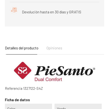
Devolución hasta en 30 días y GRATIS
Detalles del producto
Opiniones
Referencia
1327122-S4Z
Ficha de datos
Color
Verde