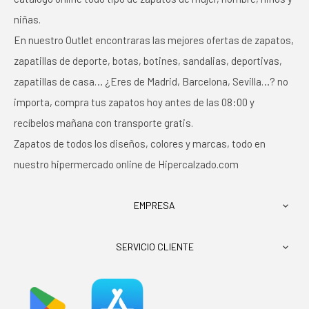
niñas.
En nuestro Outlet encontraras las mejores ofertas de zapatos,
zapatillas de deporte, botas, botines, sandalias, deportivas,
zapatillas de casa… ¿Eres de Madrid, Barcelona, Sevilla…? no
importa, compra tus zapatos hoy antes de las 08:00 y
recíbelos mañana con transporte gratis.
Zapatos de todos los diseños, colores y marcas, todo en
nuestro hipermercado online de Hipercalzado.com
EMPRESA

SERVICIO CLIENTE
