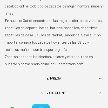
catálogo online todo tipo de zapatos de mujer, hombre, niños y
niñas.
En nuestro Outlet encontraras las mejores ofertas de zapatos,
zapatillas de deporte, botas, botines, sandalias, deportivas,
zapatillas de casa… ¿Eres de Madrid, Barcelona, Sevilla…? no
importa, compra tus zapatos hoy antes de las 08:00 y
recíbelos mañana con transporte gratis.
Zapatos de todos los diseños, colores y marcas, todo en
nuestro hipermercado online de Hipercalzado.com
EMPRESA

SERVICIO CLIENTE
