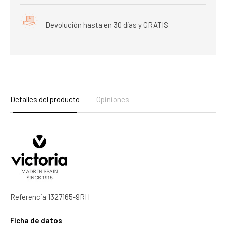
Devolución hasta en 30 días y GRATIS
Detalles del producto
Opiniones
Referencia
1327165-9RH
Ficha de datos