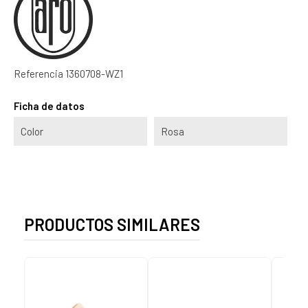
Referencia
1360708-WZ1
Ficha de datos
Color
Rosa
PRODUCTOS SIMILARES