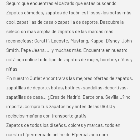
Seguro que encuentras el calzado que estás buscando.
Zapatos cómodos, zapatos de tacón estilosos, las botas más
cool, zapatillas de casa o zapatilla de deporte. Descubre la
selección más amplia de zapatos de las marcas más
reconocidas: Garatti, Lacoste, Mustang, Kappa, Disney, John
Smith, Pepe Jeans, … y muchas más. Encuentra en nuestro
catálogo online todo tipo de zapatos de mujer, hombre, niños y
niñas.
En nuestro Outlet encontraras las mejores ofertas de zapatos,
zapatillas de deporte, botas, botines, sandalias, deportivas,
zapatillas de casa… ¿Eres de Madrid, Barcelona, Sevilla…? no
importa, compra tus zapatos hoy antes de las 08:00 y
recíbelos mañana con transporte gratis.
Zapatos de todos los diseños, colores y marcas, todo en
nuestro hipermercado online de Hipercalzado.com