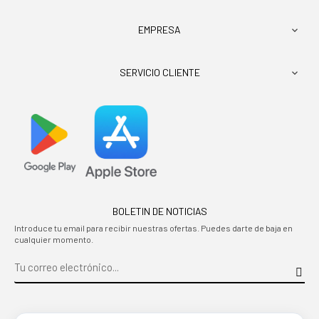
EMPRESA

SERVICIO CLIENTE

BOLETIN DE NOTICIAS
Introduce tu email para recibir nuestras ofertas. Puedes darte de baja en
cualquier momento.