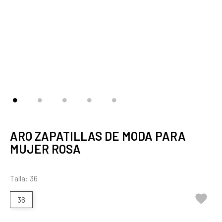
ARO ZAPATILLAS DE MODA PARA
MUJER ROSA
Talla: 36

36