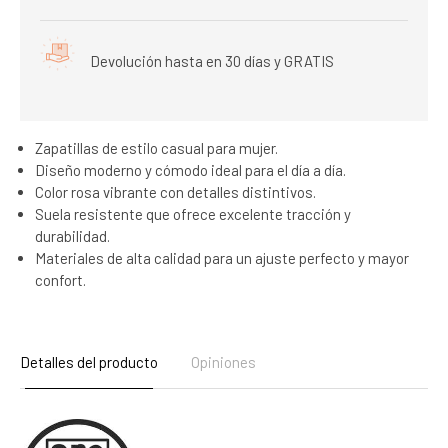
Devolución hasta en 30 días y GRATIS
Zapatillas de estilo casual para mujer.
Diseño moderno y cómodo ideal para el día a día.
Color rosa vibrante con detalles distintivos.
Suela resistente que ofrece excelente tracción y
durabilidad.
Materiales de alta calidad para un ajuste perfecto y mayor
confort.
Detalles del producto
Opiniones