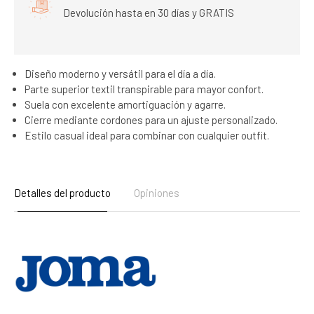
Devolución hasta en 30 días y GRATIS
Diseño moderno y versátil para el día a día.
Parte superior textil transpirable para mayor confort.
Suela con excelente amortiguación y agarre.
Cierre mediante cordones para un ajuste personalizado.
Estilo casual ideal para combinar con cualquier outfit.
Detalles del producto
Opiniones