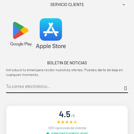
SERVICIO CLIENTE

BOLETIN DE NOTICIAS
Introduce tu email para recibir nuestras ofertas. Puedes darte de baja en
cualquier momento.
4.5
/5
1031 opiniones de clientes
OPINIONES VERIFICADAS