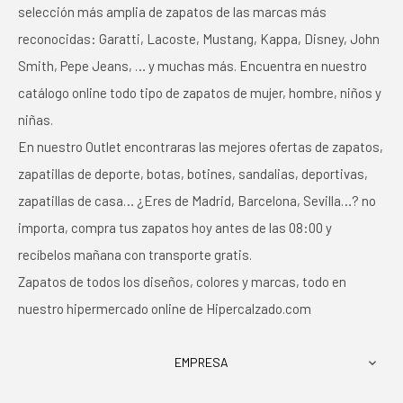
selección más amplia de zapatos de las marcas más
reconocidas: Garatti, Lacoste, Mustang, Kappa, Disney, John
Smith, Pepe Jeans, … y muchas más. Encuentra en nuestro
catálogo online todo tipo de zapatos de mujer, hombre, niños y
niñas.
En nuestro Outlet encontraras las mejores ofertas de zapatos,
zapatillas de deporte, botas, botines, sandalias, deportivas,
zapatillas de casa… ¿Eres de Madrid, Barcelona, Sevilla…? no
importa, compra tus zapatos hoy antes de las 08:00 y
recíbelos mañana con transporte gratis.
Zapatos de todos los diseños, colores y marcas, todo en
nuestro hipermercado online de Hipercalzado.com
EMPRESA
