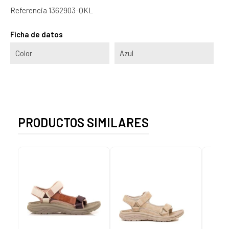
Referencia
1362903-QKL
Ficha de datos
Color
Azul
PRODUCTOS SIMILARES