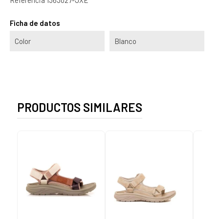
Ficha de datos
Color
Blanco
PRODUCTOS SIMILARES