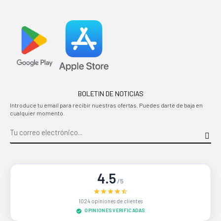
BOLETIN DE NOTICIAS
Introduce tu email para recibir nuestras ofertas. Puedes darte de baja en
cualquier momento.
4.5
/5
1024 opiniones de clientes
OPINIONES VERIFICADAS