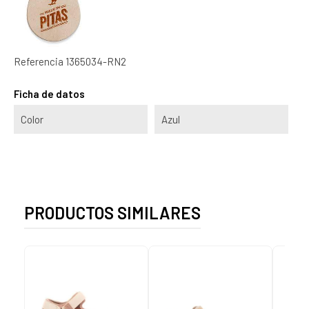
Referencia
1365034-RN2
Ficha de datos
Color
Azul
PRODUCTOS SIMILARES