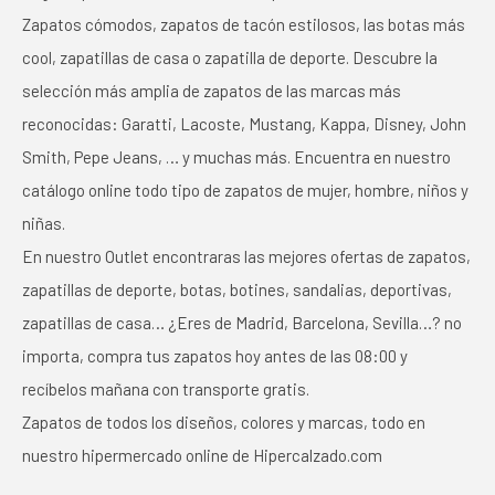
Zapatos cómodos, zapatos de tacón estilosos, las botas más
cool, zapatillas de casa o zapatilla de deporte. Descubre la
selección más amplia de zapatos de las marcas más
reconocidas: Garatti, Lacoste, Mustang, Kappa, Disney, John
Smith, Pepe Jeans, … y muchas más. Encuentra en nuestro
catálogo online todo tipo de zapatos de mujer, hombre, niños y
niñas.
En nuestro Outlet encontraras las mejores ofertas de zapatos,
zapatillas de deporte, botas, botines, sandalias, deportivas,
zapatillas de casa… ¿Eres de Madrid, Barcelona, Sevilla…? no
importa, compra tus zapatos hoy antes de las 08:00 y
recíbelos mañana con transporte gratis.
Zapatos de todos los diseños, colores y marcas, todo en
nuestro hipermercado online de Hipercalzado.com