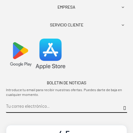
EMPRESA

SERVICIO CLIENTE

BOLETIN DE NOTICIAS
Introduce tu email para recibir nuestras ofertas. Puedes darte de baja en
cualquier momento.