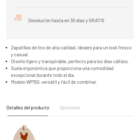
Devolución hasta en 30 días y GRATIS
Zapatillas de lino de alta calidad, ideales para un look fresco
y casual.
Diseño ligero y transpirable, perfecto para los días cálidos.
Suela ergonómica que proporciona una comodidad
excepcional durante todo el día.
Modelo WP150, versátil y fácil de combinar.
Detalles del producto
Opiniones