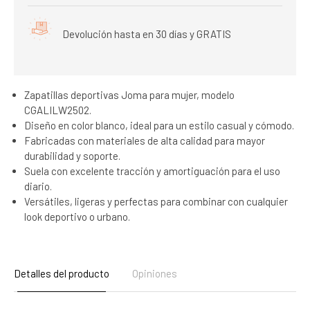
Devolución hasta en 30 días y GRATIS
Zapatillas deportivas Joma para mujer, modelo
CGALILW2502.
Diseño en color blanco, ideal para un estilo casual y cómodo.
Fabricadas con materiales de alta calidad para mayor
durabilidad y soporte.
Suela con excelente tracción y amortiguación para el uso
diario.
Versátiles, ligeras y perfectas para combinar con cualquier
look deportivo o urbano.
Detalles del producto
Opiniones