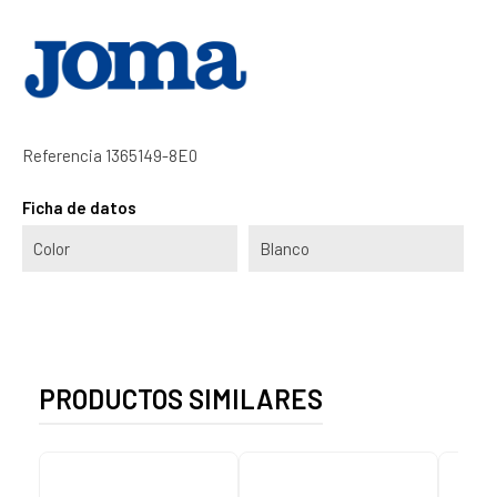
Referencia
1365149-8E0
Ficha de datos
Color
Blanco
PRODUCTOS SIMILARES