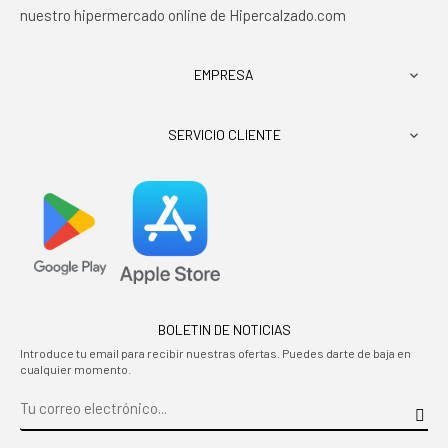
nuestro hipermercado online de Hipercalzado.com
EMPRESA

SERVICIO CLIENTE

BOLETIN DE NOTICIAS
Introduce tu email para recibir nuestras ofertas. Puedes darte de baja en
cualquier momento.