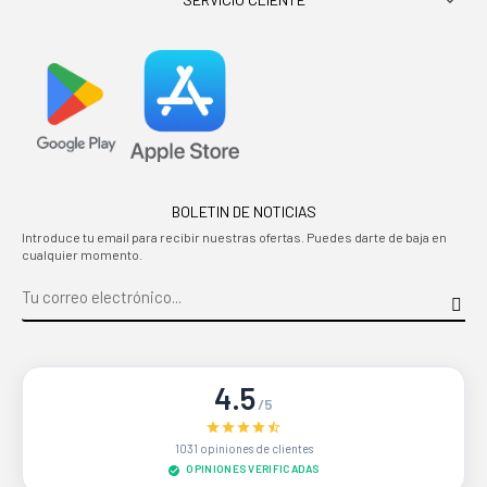

BOLETIN DE NOTICIAS
Introduce tu email para recibir nuestras ofertas. Puedes darte de baja en
cualquier momento.
4.5
/5
1031 opiniones de clientes
OPINIONES VERIFICADAS