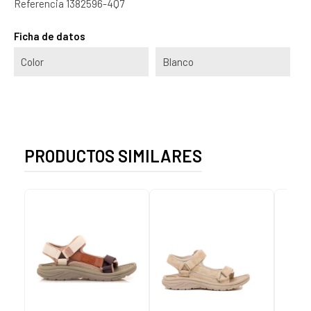
Referencia
1382596-4Q7
Ficha de datos
Color
Blanco
PRODUCTOS SIMILARES