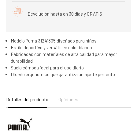
Devolución hasta en 30 días y GRATIS
Modelo Puma 31241305 diseñado para niños
Estilo deportivo y versátil en color blanco
Fabricadas con materiales de alta calidad para mayor
durabilidad
Suela cómoda ideal para el uso diario
Diseño ergonómico que garantiza un ajuste perfecto
Detalles del producto
Opiniones