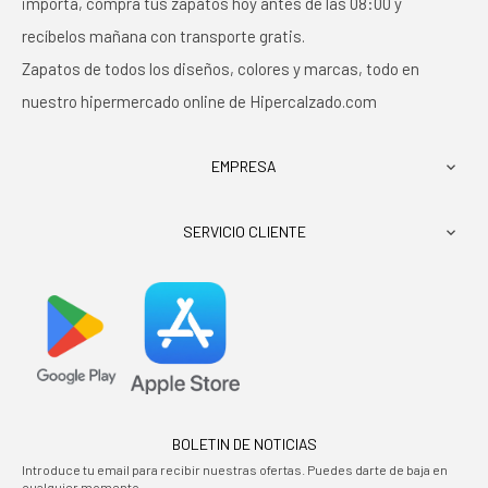
importa, compra tus zapatos hoy antes de las 08:00 y
recíbelos mañana con transporte gratis.
Zapatos de todos los diseños, colores y marcas, todo en
nuestro hipermercado online de Hipercalzado.com
EMPRESA

SERVICIO CLIENTE

BOLETIN DE NOTICIAS
Introduce tu email para recibir nuestras ofertas. Puedes darte de baja en
cualquier momento.