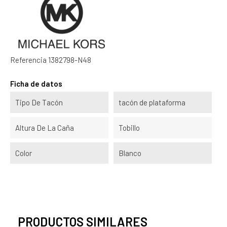
Referencia
1382798-N48
Ficha de datos
Tipo De Tacón
tacón de plataforma
Altura De La Caña
Tobillo
Color
Blanco
PRODUCTOS SIMILARES