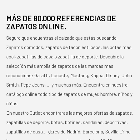
MÁS DE 80.000 REFERENCIAS DE
ZAPATOS ONLINE.
Seguro que encuentras el calzado que estás buscando.
Zapatos cómodos, zapatos de tacón estilosos, las botas más
cool, zapatillas de casa o zapatilla de deporte. Descubre la
selección más amplia de zapatos de las marcas más
reconocidas: Garatti, Lacoste, Mustang, Kappa, Disney, John
Smith, Pepe Jeans, … y muchas más. Encuentra en nuestro
catálogo online todo tipo de zapatos de mujer, hombre, niños y
niñas.
En nuestro Outlet encontraras las mejores ofertas de zapatos,
zapatillas de deporte, botas, botines, sandalias, deportivas,
zapatillas de casa… ¿Eres de Madrid, Barcelona, Sevilla…? no