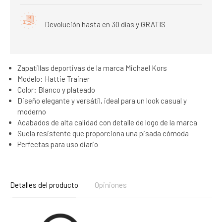
Devolución hasta en 30 días y GRATIS
Zapatillas deportivas de la marca Michael Kors
Modelo: Hattie Trainer
Color: Blanco y plateado
Diseño elegante y versátil, ideal para un look casual y
moderno
Acabados de alta calidad con detalle de logo de la marca
Suela resistente que proporciona una pisada cómoda
Perfectas para uso diario
Detalles del producto
Opiniones