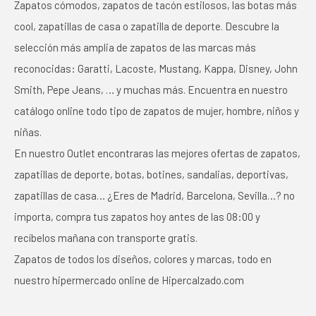
Zapatos cómodos, zapatos de tacón estilosos, las botas más
cool, zapatillas de casa o zapatilla de deporte. Descubre la
selección más amplia de zapatos de las marcas más
reconocidas: Garatti, Lacoste, Mustang, Kappa, Disney, John
Smith, Pepe Jeans, … y muchas más. Encuentra en nuestro
catálogo online todo tipo de zapatos de mujer, hombre, niños y
niñas.
En nuestro Outlet encontraras las mejores ofertas de zapatos,
zapatillas de deporte, botas, botines, sandalias, deportivas,
zapatillas de casa… ¿Eres de Madrid, Barcelona, Sevilla…? no
importa, compra tus zapatos hoy antes de las 08:00 y
recíbelos mañana con transporte gratis.
Zapatos de todos los diseños, colores y marcas, todo en
nuestro hipermercado online de Hipercalzado.com