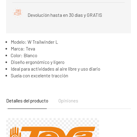
Devolución hasta en 30 días y GRATIS
Modelo: W Trailwinder L
Marca: Teva
Color: Blanco
Diseño ergonómico y ligero
Ideal para actividades al aire libre y uso diario
Suela con excelente tracción
Detalles del producto
Opiniones