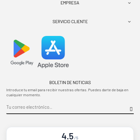
EMPRESA

SERVICIO CLIENTE

BOLETIN DE NOTICIAS
Introduce tu email para recibir nuestras ofertas. Puedes darte de baja en
cualquier momento.
4.5
/5