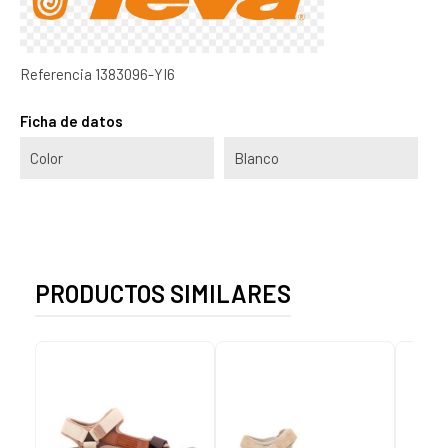
Referencia
1383096-YI6
Ficha de datos
Color
Blanco
PRODUCTOS SIMILARES