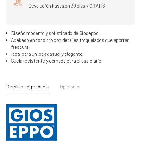
Devolución hasta en 30 días y GRATIS
Diseño moderno y sofisticado de Gioseppo.
Acabado en tono oro con detalles troquelados que aportan
frescura.
Ideal para un look casual y elegante.
Suela resistente y cómoda para el uso diario.
Detalles del producto
Opiniones