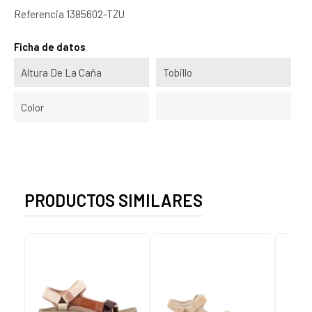
Referencia
1385602-TZU
Ficha de datos
Altura De La Caña
Tobillo
Color
PRODUCTOS SIMILARES