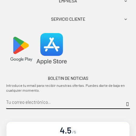
EMPRESA

SERVICIO CLIENTE

BOLETIN DE NOTICIAS
Introduce tu email para recibir nuestras ofertas. Puedes darte de baja en
cualquier momento.
4.5
/5