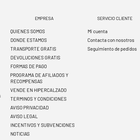
EMPRESA
SERVICIO CLIENTE
QUIENES SOMOS
Mi cuenta
DONDE ESTAMOS
Contacta con nosotros
TRANSPORTE GRATIS
Seguimiento de pedidos
DEVOLUCIONES GRATIS
FORMAS DE PAGO
PROGRAMA DE AFILIADOS Y
RECOMPENSAS
.
VENDE EN HIPERCALZADO
s
TERMINOS Y CONDICIONES
AVISO PRIVACIDAD
AVISO LEGAL
INCENTIVOS Y SUBVENCIONES
NOTICIAS