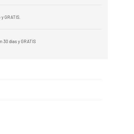
 y GRATIS.
n 30 días y GRATIS