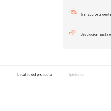
Transporte urgente
Devolución hasta e
Detalles del producto
Opiniones