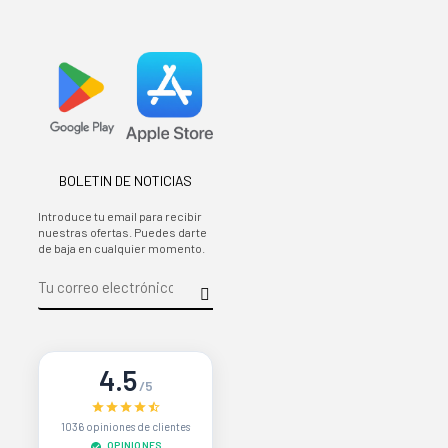
BOLETIN DE NOTICIAS
Introduce tu email para recibir
nuestras ofertas. Puedes darte
de baja en cualquier momento.
4.5
/5
1036 opiniones de clientes
OPINIONES