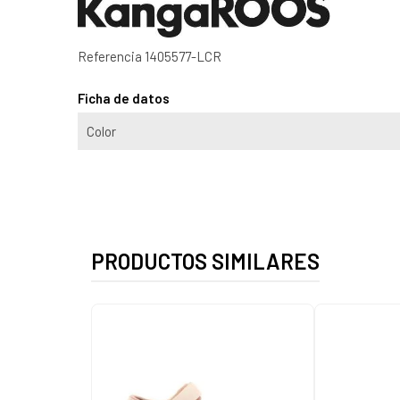
Referencia
1405577-LCR
Ficha de datos
Color
PRODUCTOS SIMILARES