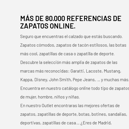
MÁS DE 80.000 REFERENCIAS DE
ZAPATOS ONLINE.
Seguro que encuentras el calzado que estás buscando.
Zapatos cómodos, zapatos de tacón estilosos, las botas
más cool, zapatillas de casa o zapatilla de deporte.
Descubre la selección más amplia de zapatos de las
marcas más reconocidas: Garatti, Lacoste, Mustang,
Kappa, Disney, John Smith, Pepe Jeans, … y muchas más
Encuentra en nuestro catálogo online todo tipo de zapato
de mujer, hombre, niños y niñas.
En nuestro Outlet encontraras las mejores ofertas de
zapatos, zapatillas de deporte, botas, botines, sandalias,
deportivas, zapatillas de casa… ¿Eres de Madrid,