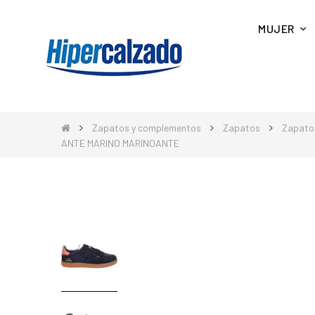
MUJER
Zapatos y complementos
Zapatos
Zapato
ANTE MARINO MARINOANTE