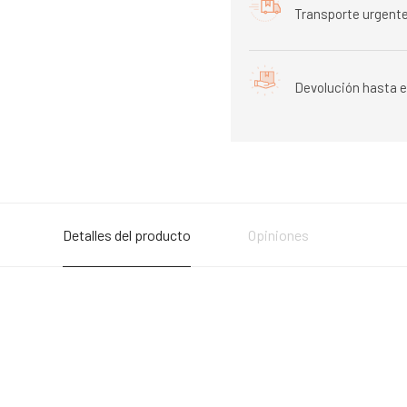
Transporte urgente
Devolución hasta e
Detalles del producto
Opiniones