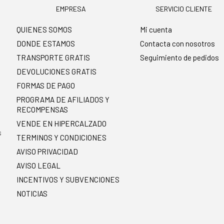
EMPRESA
SERVICIO CLIENTE
QUIENES SOMOS
Mi cuenta
DONDE ESTAMOS
Contacta con nosotros
TRANSPORTE GRATIS
Seguimiento de pedidos
DEVOLUCIONES GRATIS
FORMAS DE PAGO
PROGRAMA DE AFILIADOS Y
RECOMPENSAS
.
VENDE EN HIPERCALZADO
s
TERMINOS Y CONDICIONES
AVISO PRIVACIDAD
AVISO LEGAL
INCENTIVOS Y SUBVENCIONES
NOTICIAS