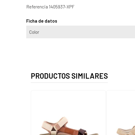
Referencia
1405937-XPF
Ficha de datos
Color
PRODUCTOS SIMILARES