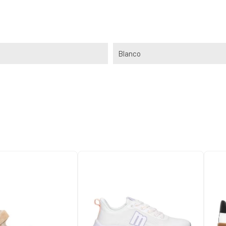
Blanco