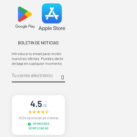
BOLETIN DE NOTICIAS
Introduce tu email para recibir
nuestras ofertas. Puedes darte
de baja en cualquier momento.
4.5
/5
1024 opiniones de clientes
OPINIONES
VERIFICADAS