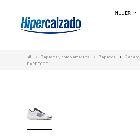
MUJER
Zapatos y complementos
Zapatos
Zapato
BAREFOOT 1