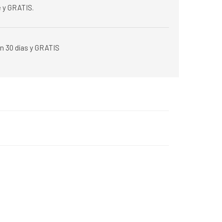
 y GRATIS.
n 30 días y GRATIS