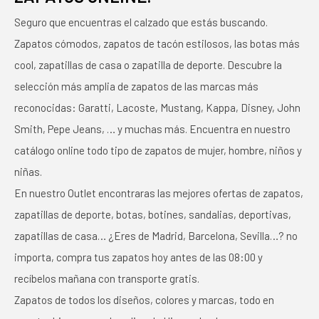
Seguro que encuentras el calzado que estás buscando.
Zapatos cómodos, zapatos de tacón estilosos, las botas más
cool, zapatillas de casa o zapatilla de deporte. Descubre la
selección más amplia de zapatos de las marcas más
reconocidas: Garatti, Lacoste, Mustang, Kappa, Disney, John
Smith, Pepe Jeans, … y muchas más. Encuentra en nuestro
catálogo online todo tipo de zapatos de mujer, hombre, niños y
niñas.
En nuestro Outlet encontraras las mejores ofertas de zapatos,
zapatillas de deporte, botas, botines, sandalias, deportivas,
zapatillas de casa… ¿Eres de Madrid, Barcelona, Sevilla…? no
importa, compra tus zapatos hoy antes de las 08:00 y
recíbelos mañana con transporte gratis.
Zapatos de todos los diseños, colores y marcas, todo en