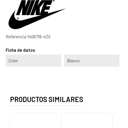
Referencia
1408718-4ZX
Ficha de datos
Color
Blanco
PRODUCTOS SIMILARES