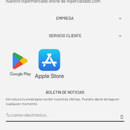
nuestro hipermercado online de Hipercalzado.com
EMPRESA

SERVICIO CLIENTE

BOLETIN DE NOTICIAS
Introduce tu email para recibir nuestras ofertas. Puedes darte de baja en
cualquier momento.