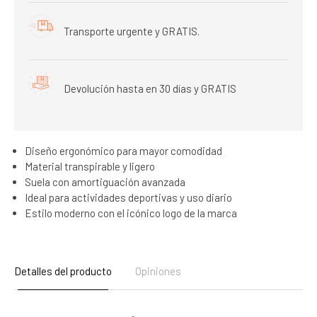
Transporte urgente y GRATIS.
Devolución hasta en 30 días y GRATIS
Diseño ergonómico para mayor comodidad
Material transpirable y ligero
Suela con amortiguación avanzada
Ideal para actividades deportivas y uso diario
Estilo moderno con el icónico logo de la marca
Detalles del producto
Opiniones