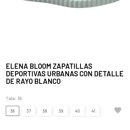
ELENA BLOOM ZAPATILLAS
DEPORTIVAS URBANAS CON DETALLE
DE RAYO BLANCO
Talla: 36

36
37
38
39
40
41