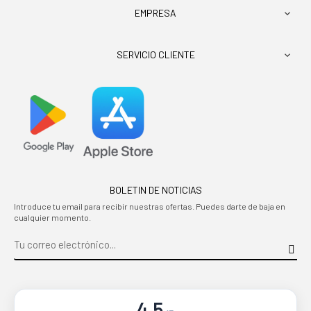
EMPRESA

SERVICIO CLIENTE

BOLETIN DE NOTICIAS
Introduce tu email para recibir nuestras ofertas. Puedes darte de baja en
cualquier momento.
4.5