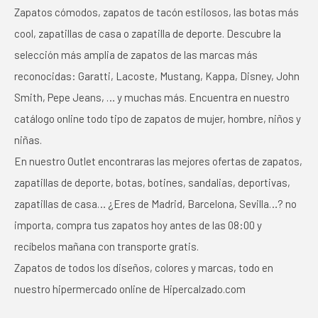
Zapatos cómodos, zapatos de tacón estilosos, las botas más
cool, zapatillas de casa o zapatilla de deporte. Descubre la
selección más amplia de zapatos de las marcas más
reconocidas: Garatti, Lacoste, Mustang, Kappa, Disney, John
Smith, Pepe Jeans, … y muchas más. Encuentra en nuestro
catálogo online todo tipo de zapatos de mujer, hombre, niños y
niñas.
En nuestro Outlet encontraras las mejores ofertas de zapatos,
zapatillas de deporte, botas, botines, sandalias, deportivas,
zapatillas de casa… ¿Eres de Madrid, Barcelona, Sevilla…? no
importa, compra tus zapatos hoy antes de las 08:00 y
recíbelos mañana con transporte gratis.
Zapatos de todos los diseños, colores y marcas, todo en
nuestro hipermercado online de Hipercalzado.com