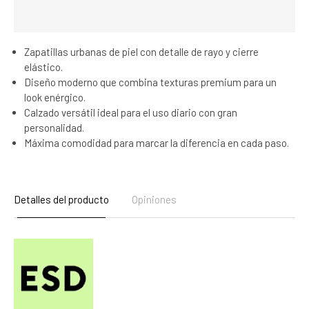
Zapatillas urbanas de piel con detalle de rayo y cierre
elástico.
Diseño moderno que combina texturas premium para un
look enérgico.
Calzado versátil ideal para el uso diario con gran
personalidad.
Máxima comodidad para marcar la diferencia en cada paso.
Detalles del producto
Opiniones