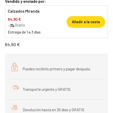
Vendido y enviado por:
Calzados Miranda
64,90 €
Añadir a la cesta
Gratis
Entrega de 1 a 3 días
64,90 €
Puedes recibirlo primero y pagar después.
Transporte urgente y GRATIS.
Devolución hasta en 30 días y GRATIS