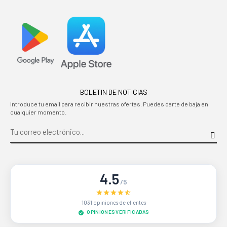
BOLETIN DE NOTICIAS
Introduce tu email para recibir nuestras ofertas. Puedes darte de baja en
cualquier momento.
4.5
/5
1031 opiniones de clientes
OPINIONES VERIFICADAS