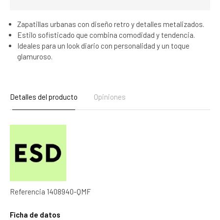
Zapatillas urbanas con diseño retro y detalles metalizados.
Estilo sofisticado que combina comodidad y tendencia.
Ideales para un look diario con personalidad y un toque
glamuroso.
Detalles del producto
Opiniones
Referencia
1408940-QMF
Ficha de datos