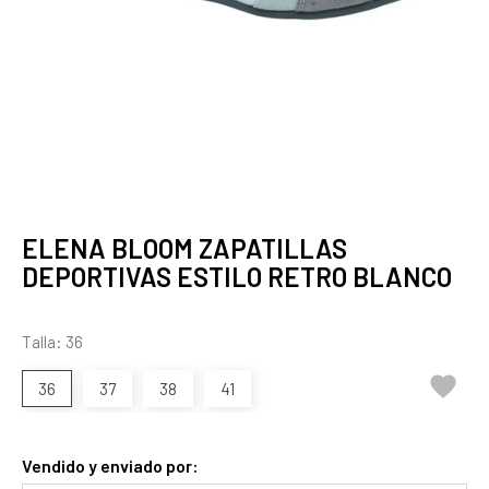
ELENA BLOOM ZAPATILLAS
DEPORTIVAS ESTILO RETRO BLANCO
Talla: 36

36
37
38
41
Vendido y enviado por: