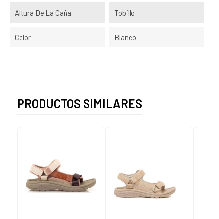
Altura De La Caña
Tobillo
Color
Blanco
PRODUCTOS SIMILARES