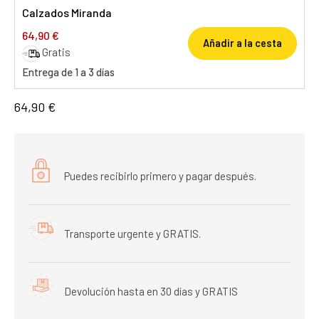
Calzados Miranda
64,90 €
Añadir a la cesta
Gratis
Entrega de 1 a 3 días
64,90 €
Puedes recibirlo primero y pagar después.
Transporte urgente y GRATIS.
Devolución hasta en 30 días y GRATIS